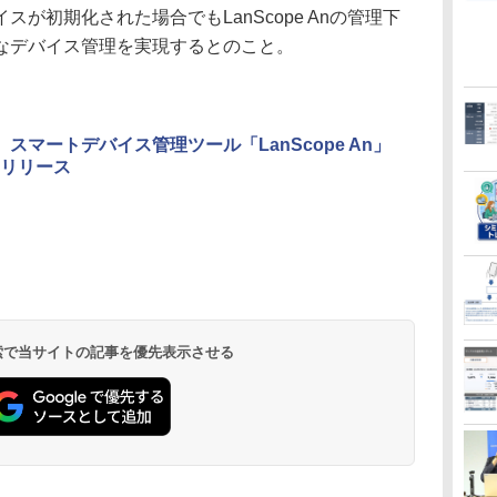
が初期化された場合でもLanScope Anの管理下
なデバイス管理を実現するとのこと。
X、スマートデバイス管理ツール「LanScope An」
リリース
 検索で当サイトの記事を優先表示させる