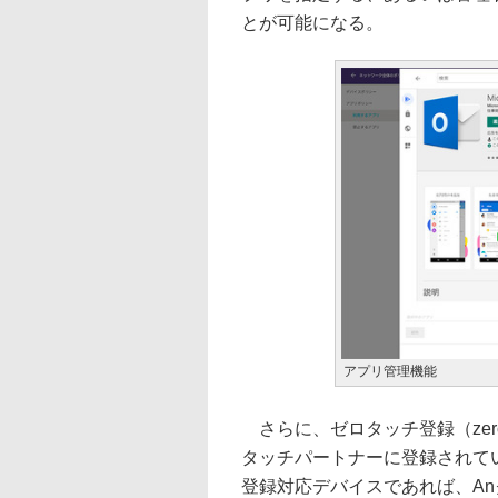
とが可能になる。
アプリ管理機能
さらに、ゼロタッチ登録（zero-t
タッチパートナーに登録されて
登録対応デバイスであれば、A