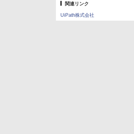
関連リンク
UiPath株式会社