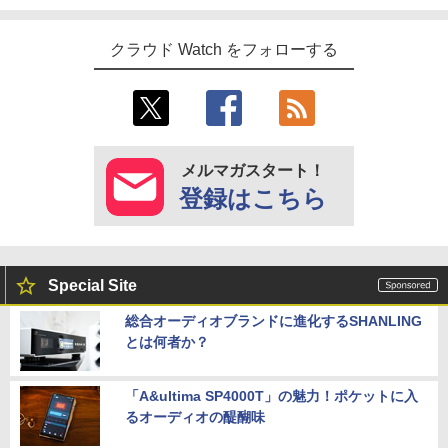
クラウド Watch をフォローする
メルマガスタート！
登録はこちら
Special Site
総合オーディオブランドに進化するSHANLING
とは何者か？
「A&ultima SP4000T」の魅力！ポケットに入
るオーディオの醍醐味