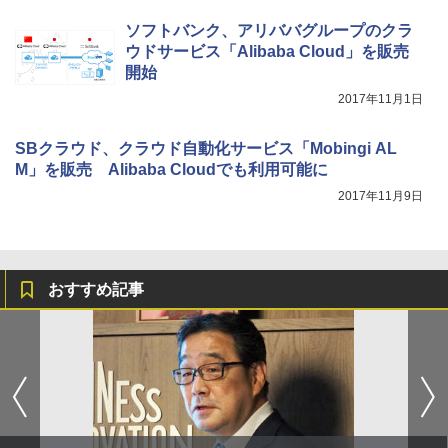
ソフトバンク、アリババグループのクラ
ウドサービス「Alibaba Cloud」を販売
開始
2017年11月1日
SBクラウド、クラウド自動化サービス「Mobingi AL
M」を販売 Alibaba Cloudでも利用可能に
2017年11月9日
おすすめ記事