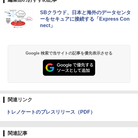
SBクラウド、日本と海外のデータセンタ
ーをセキュアに接続する「Express Con
nect」
Google 検索で当サイトの記事を優先表示させる
関連リンク
トレノケートのプレスリリース（PDF）
関連記事