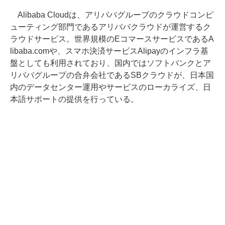
Alibaba Cloudは、アリババグループのクラウドコンピ
ューティング部門であるアリババクラウドが運営するク
ラウドサービス。世界規模のEコマースサービスであるA
libaba.comや、スマホ決済サービスAlipayのインフラ基
盤としても利用されており、国内ではソフトバンクとア
リババグループの合弁会社であるSBクラウドが、日本国
内のデータセンター運用やサービスのローカライズ、日
本語サポートの提供を行っている。