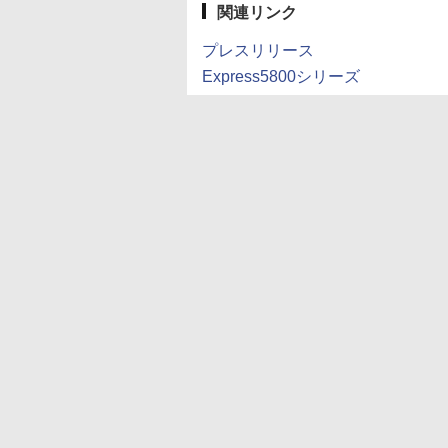
関連リンク
プレスリリース
Express5800シリーズ