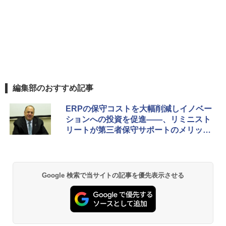
編集部のおすすめ記事
ERPの保守コストを大幅削減しイノベー
ションへの投資を促進――、リミニスト
リートが第三者保守サポートのメリット
をアピール
Google 検索で当サイトの記事を優先表示させる