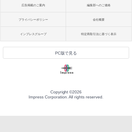
広告掲載のご案内
編集部へのご連絡
プライバシーポリシー
会社概要
インプレスグループ
特定商取引法に基づく表示
PC版で見る
Copyright ©
2026
Impress Corporation. All rights reserved.