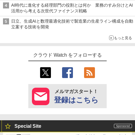
AI時代に進化する経理部門の役割とは何か 業務のすみ分けとAI
活用から考える次世代ファイナンス戦略
日立、生成AIと数理最適化技術で製造業の生産ライン構成を自動
立案する技術を開発
もっと見る
クラウド Watch をフォローする
メルマガスタート！
登録はこちら
Special Site