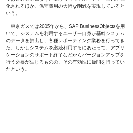
化されるほか、保守費用の大幅な削減を実現していると
いう。
東京ガスでは2005年から、SAP BusinessObjectsを用
いて、システムを利用するユーザー自身が基幹システム
のデータを抽出し、各種レポーティング業務を行ってき
た。しかしシステムを継続利用するにあたって、アプリ
ケーションのサポート終了などからバージョンアップを
行う必要が生じるものの、その有効性に疑問を持ってい
たという。