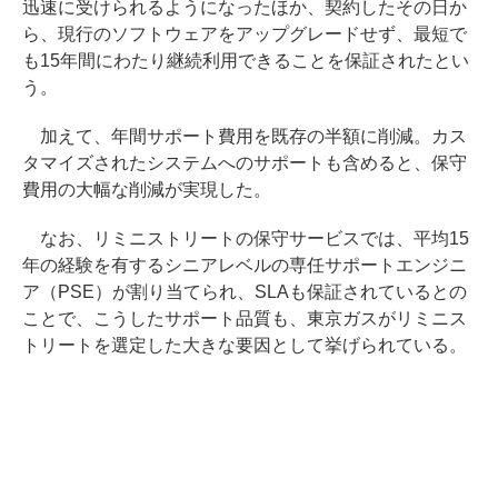
迅速に受けられるようになったほか、契約したその日か
ら、現行のソフトウェアをアップグレードせず、最短で
も15年間にわたり継続利用できることを保証されたとい
う。
加えて、年間サポート費用を既存の半額に削減。カス
タマイズされたシステムへのサポートも含めると、保守
費用の大幅な削減が実現した。
なお、リミニストリートの保守サービスでは、平均15
年の経験を有するシニアレベルの専任サポートエンジニ
ア（PSE）が割り当てられ、SLAも保証されているとの
ことで、こうしたサポート品質も、東京ガスがリミニス
トリートを選定した大きな要因として挙げられている。