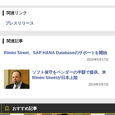
関連リンク
プレスリリース
関連記事
Rimini Street、SAP HANA Databaseのサポートを開始
2016年5月17日
ソフト保守をベンダーの半額で提供、米
Rimini Streetが日本上陸
2014年3月7日
おすすめ記事