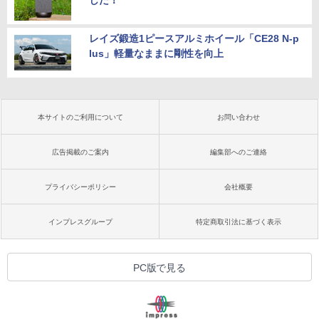
した！
レイズ鍛造1ピースアルミホイール「CE28 N-p
lus」軽量なままに剛性を向上
本サイトのご利用について
お問い合わせ
広告掲載のご案内
編集部へのご連絡
プライバシーポリシー
会社概要
インプレスグループ
特定商取引法に基づく表示
PC版で見る