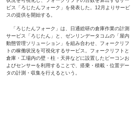
状況を可視化し、フォークリフトの台数を算出するサー
ビス「ろじたんフォーク」を発表した。12月よりサービ
スの提供を開始する。
「ろじたんフォーク」は、日通総研の倉庫作業の計測
サービス「ろじたん」と、ゼンリンデータコムの「屋内
動態管理ソリューション」を組み合わせ、フォークリフ
トの稼働状況を可視化するサービス。フォークリフトと
倉庫・工場内の壁・柱・天井などに設置したビーコンお
よびセンサーを利用することで、搭乗・積載・位置デー
タの計測・収集を行えるという。