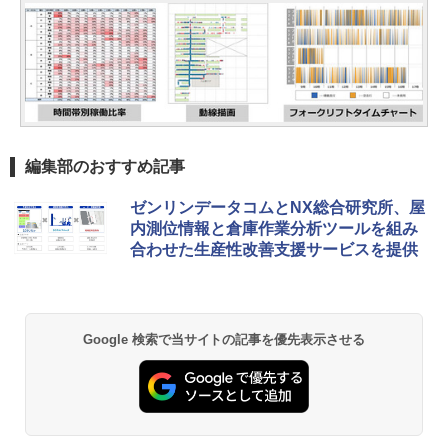
編集部のおすすめ記事
ゼンリンデータコムとNX総合研究所、屋
内測位情報と倉庫作業分析ツールを組み
合わせた生産性改善支援サービスを提供
Google 検索で当サイトの記事を優先表示させる