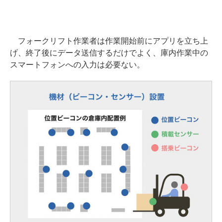
フォークリフト作業者は作業開始前にアプリを立ち上
げ、終了後にデータ送信するだけでよく、庫内作業中の
スマートフォンへの入力は必要ない。