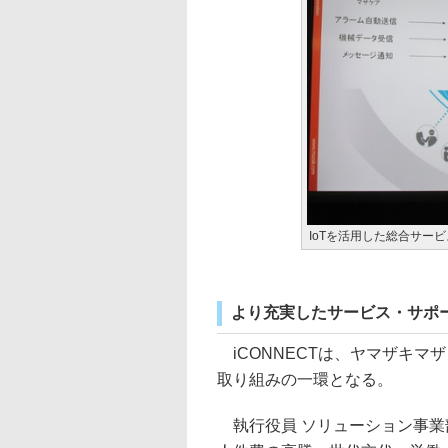
IoTを活用した総合サービス「
より充実したサービス・サポ
iCONNECTは、ヤマザキマザック
取り組みの一環となる。
執行役員 ソリューション事業