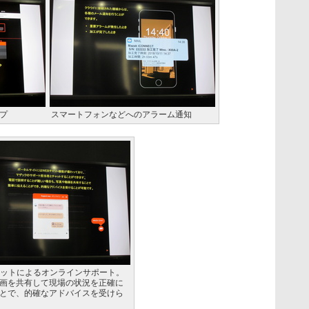
プ
スマートフォンなどへのアラーム通知
ャットによるオンラインサポート。
画を共有して現場の状況を正確に
とで、的確なアドバイスを受けら