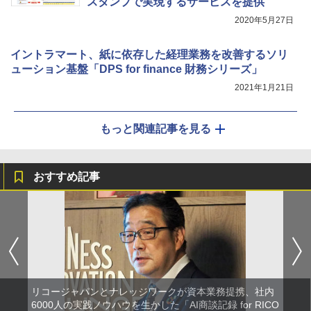
スタンプで実現するサービスを提供
2020年5月27日
イントラマート、紙に依存した経理業務を改善するソリ
ューション基盤「DPS for finance 財務シリーズ」
2021年1月21日
もっと関連記事を見る
おすすめ記事
リコージャパンとナレッジワークが資本業務提携、社内
6000人の実践ノウハウを生かした「AI商談記録 for RICO