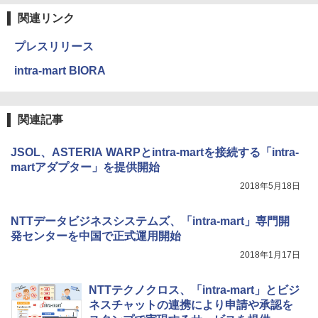
関連リンク
プレスリリース
intra-mart BIORA
関連記事
JSOL、ASTERIA WARPとintra-martを接続する「intra-
martアダプター」を提供開始
2018年5月18日
NTTデータビジネスシステムズ、「intra-mart」専門開
発センターを中国で正式運用開始
2018年1月17日
NTTテクノクロス、「intra-mart」とビジ
ネスチャットの連携により申請や承認を