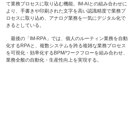
て業務プロセスに取り込む機能。IM-AIとの組み合わせに
より、手書きや印刷された文字を高い認識精度で業務プ
ロセスに取り込め、アナログ業務を一気にデジタル化で
きるとしている。
最後の「IM-RPA」では、個人のルーティン業務を自動
化するRPAと、複数システムを跨る複雑な業務プロセス
を可視化・効率化するBPM/ワークフローを組み合わせ、
業務全般の自動化・生産性向上を実現する。