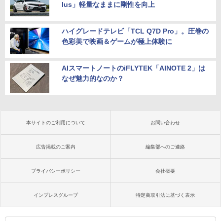
lus」軽量なままに剛性を向上
ハイグレードテレビ「TCL Q7D Pro」。圧巻の
色彩美で映画＆ゲームが極上体験に
AIスマートノートのiFLYTEK「AINOTE 2」は
なぜ魅力的なのか？
本サイトのご利用について
お問い合わせ
広告掲載のご案内
編集部へのご連絡
プライバシーポリシー
会社概要
インプレスグループ
特定商取引法に基づく表示