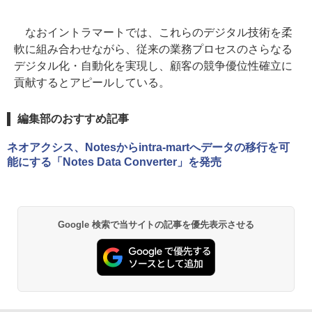
なおイントラマートでは、これらのデジタル技術を柔
軟に組み合わせながら、従来の業務プロセスのさらなる
デジタル化・自動化を実現し、顧客の競争優位性確立に
貢献するとアピールしている。
編集部のおすすめ記事
ネオアクシス、Notesからintra-martへデータの移行を可
能にする「Notes Data Converter」を発売
Google 検索で当サイトの記事を優先表示させる