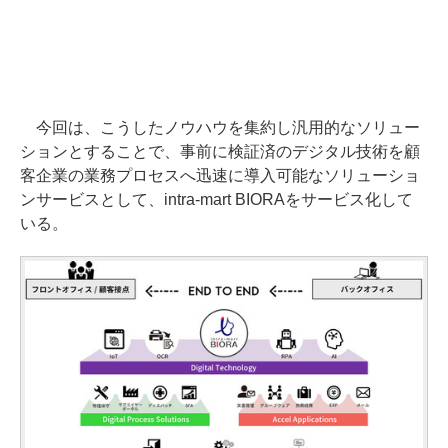
今回は、こうしたノウハウを集約し汎用的なソリュー
ションとすることで、事前に検証済のデジタル技術を顧
客企業の業務プロセスへ迅速に導入可能なソリューショ
ンサービスとして、intra-mart BIORAをサービス化して
いる。