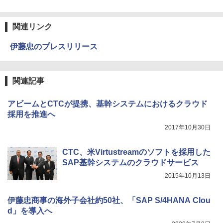
関連リンク
伊藤忠のプレスリリース
関連記事
アビームとCTCが提携、基幹システムにおけるクラウド
採用を推進へ
2017年10月30日
CTC、米Virtustreamのソフトを採用した
SAP基幹システムのクラウドサービス
2015年10月13日
伊藤忠商事の海外子会社約50社、「SAP S/4HANA Clou
d」を導入へ