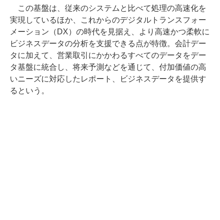
この基盤は、従来のシステムと比べて処理の高速化を
実現しているほか、これからのデジタルトランスフォー
メーション（DX）の時代を見据え、より高速かつ柔軟に
ビジネスデータの分析を支援できる点が特徴。会計デー
タに加えて、営業取引にかかわるすべてのデータをデー
タ基盤に統合し、将来予測などを通じて、付加価値の高
いニーズに対応したレポート、ビジネスデータを提供す
るという。