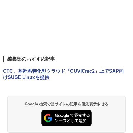
編集部のおすすめ記事
CTC、基幹系特化型クラウド「CUVICmc2」上でSAP向
けSUSE Linuxを提供
Google 検索で当サイトの記事を優先表示させる