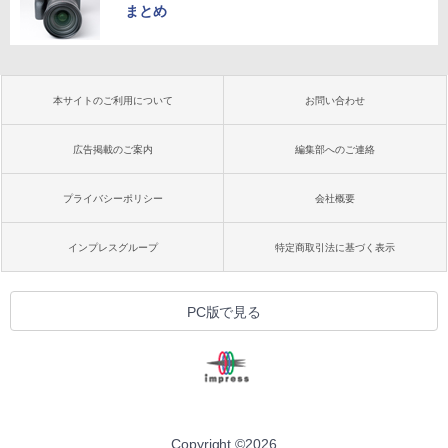
まとめ
本サイトのご利用について
お問い合わせ
広告掲載のご案内
編集部へのご連絡
プライバシーポリシー
会社概要
インプレスグループ
特定商取引法に基づく表示
PC版で見る
Copyright ©
2026