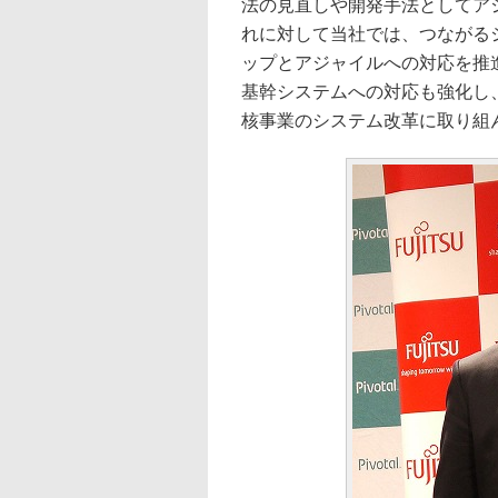
法の見直しや開発手法としてア
れに対して当社では、つながる
ップとアジャイルへの対応を推進
基幹システムへの対応も強化し
核事業のシステム改革に取り組