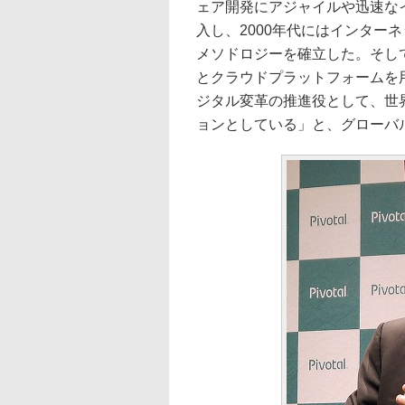
ェア開発にアジャイルや迅速な
入し、2000年代にはインター
メソドロジーを確立した。そして
とクラウドプラットフォームを
ジタル変革の推進役として、世
ョンとしている」と、グローバ