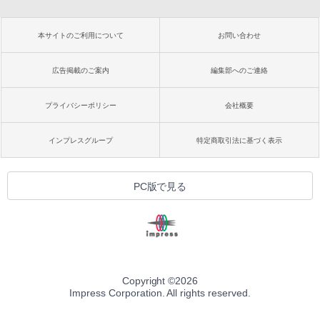
本サイトのご利用について
お問い合わせ
広告掲載のご案内
編集部へのご連絡
プライバシーポリシー
会社概要
インプレスグループ
特定商取引法に基づく表示
PC版で見る
Copyright ©
2026
Impress Corporation. All rights reserved.