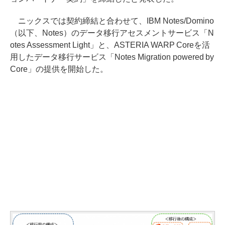
ニックスでは契約締結と合わせて、IBM Notes/Domino
（以下、Notes）のデータ移行アセスメントサービス「N
otes Assessment Light」と、ASTERIA WARP Coreを活
用したデータ移行サービス「Notes Migration powered by
Core」の提供を開始した。