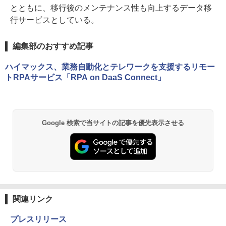
とともに、移行後のメンテナンス性も向上するデータ移
行サービスとしている。
編集部のおすすめ記事
ハイマックス、業務自動化とテレワークを支援するリモー
トRPAサービス「RPA on DaaS Connect」
Google 検索で当サイトの記事を優先表示させる
関連リンク
プレスリリース