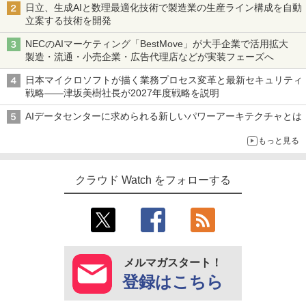
日立、生成AIと数理最適化技術で製造業の生産ライン構成を自動
立案する技術を開発
NECのAIマーケティング「BestMove」が大手企業で活用拡大
製造・流通・小売企業・広告代理店などが実装フェーズへ
日本マイクロソフトが描く業務プロセス変革と最新セキュリティ
戦略――津坂美樹社長が2027年度戦略を説明
AIデータセンターに求められる新しいパワーアーキテクチャとは
もっと見る
クラウド Watch をフォローする
メルマガスタート！
登録はこちら