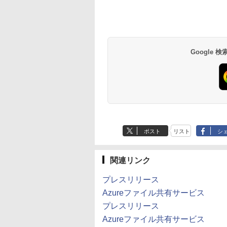
Google
ポスト
リスト
シ
関連リンク
プレスリリース
Azureファイル共有サービス
プレスリリース
Azureファイル共有サービス