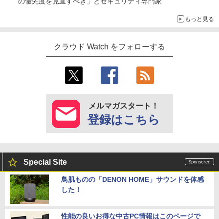
の優先度を見直すべき」とセキュリティ専門家
もっと見る
クラウド Watch をフォローする
メルマガスタート！
登録はこちら
Special Site
鳥肌ものの「DENON HOME」サウンドを体感
した！
性能の良いお得な中古PC情報はこのページで