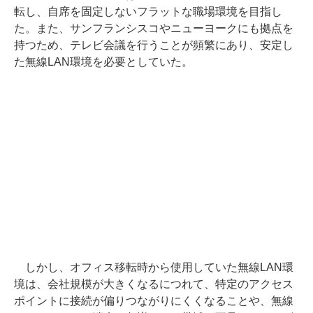
転し、自席を固定しないフラットな職場環境を目指し
た。また、サンフランシスコやニューヨークにも拠点を
持つため、テレビ会議を行うことが頻繁にあり、安定し
た無線LAN環境を必要としていた。
しかし、オフィス移転時から使用していた無線LAN環
境は、会社規模が大きくなるにつれて、特定のアクセス
ポイントに接続が偏りつながりにくくなることや、無線