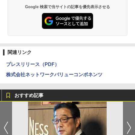
Google 検索で当サイトの記事を優先表示させる
関連リンク
プレスリリース（PDF）
株式会社ネットワークバリューコンポネンツ
おすすめ記事