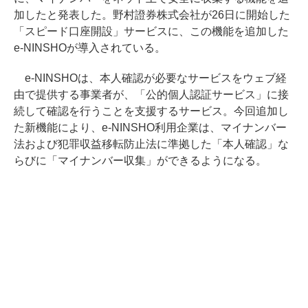
加したと発表した。野村證券株式会社が26日に開始した
「スピード口座開設」サービスに、この機能を追加した
e-NINSHOが導入されている。
e-NINSHOは、本人確認が必要なサービスをウェブ経
由で提供する事業者が、「公的個人認証サービス」に接
続して確認を行うことを支援するサービス。今回追加し
た新機能により、e-NINSHO利用企業は、マイナンバー
法および犯罪収益移転防止法に準拠した「本人確認」な
らびに「マイナンバー収集」ができるようになる。