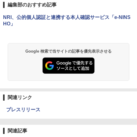
編集部のおすすめ記事
NRI、公的個人認証と連携する本人確認サービス「e-NINS
HO」
Google 検索で当サイトの記事を優先表示させる
関連リンク
プレスリリース
関連記事