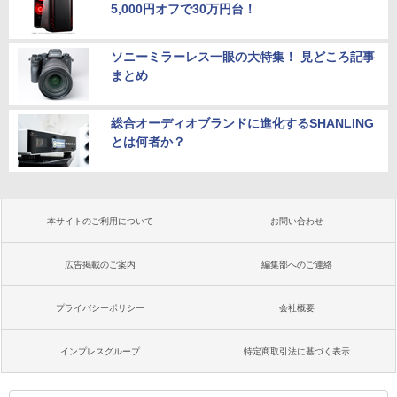
5,000円オフで30万円台！
ソニーミラーレス一眼の大特集！ 見どころ記事
まとめ
総合オーディオブランドに進化するSHANLING
とは何者か？
本サイトのご利用について
お問い合わせ
広告掲載のご案内
編集部へのご連絡
プライバシーポリシー
会社概要
インプレスグループ
特定商取引法に基づく表示