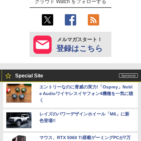
クラウド Watch をフォローする
メルマガスタート！
登録はこちら
Special Site
エントリーなのに脅威の実力!「Osprey」Nobl
e Audioワイヤレスイヤフォン4機種を一気に聴
く
レイズのパワーデザインホイール「M6」に新
色登場!!
マウス、RTX 5060 Ti搭載ゲーミングPCが7万