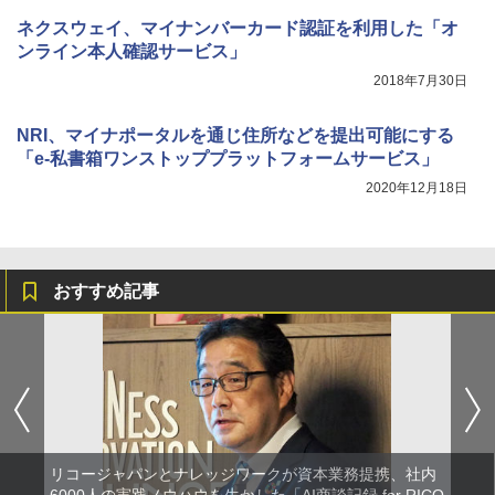
ネクスウェイ、マイナンバーカード認証を利用した「オ
ンライン本人確認サービス」
2018年7月30日
NRI、マイナポータルを通じ住所などを提出可能にする
「e-私書箱ワンストッププラットフォームサービス」
2020年12月18日
おすすめ記事
リコージャパンとナレッジワークが資本業務提携、社内