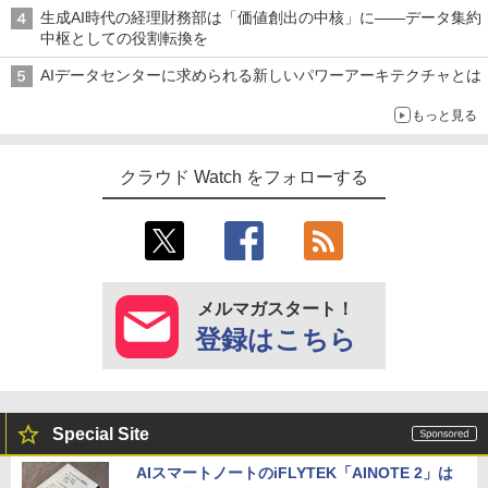
生成AI時代の経理財務部は「価値創出の中核」に――データ集約
中枢としての役割転換を
AIデータセンターに求められる新しいパワーアーキテクチャとは
もっと見る
クラウド Watch をフォローする
メルマガスタート！
登録はこちら
Special Site
AIスマートノートのiFLYTEK「AINOTE 2」は