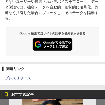
のないユーザーや侵害されたデバイスをブロック。デー
タ保護では、機密データを自動的、強制的に暗号化。許
可なく共有した場合にブロックし、そのデータを隔離す
る。
Google 検索で当サイトの記事を優先表示させる
関連リンク
プレスリリース
おすすめ記事