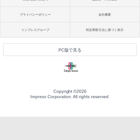
プライバシーポリシー
会社概要
インプレスグループ
特定商取引法に基づく表示
PC版で見る
Copyright ©
2026
Impress Corporation. All rights reserved.