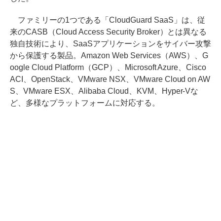
ファミリーの1つである「CloudGuard SaaS」は、従
来のCASB（Cloud Access Security Broker）とは異なる
独自技術により、SaaSアプリケーションをサイバー攻撃
から保護する製品。Amazon Web Services（AWS）、G
oogle Cloud Platform（GCP）、Microsoft Azure、Cisco
ACI、OpenStack、VMware NSX、VMware Cloud on AW
S、VMware ESX、Alibaba Cloud、KVM、Hyper-Vな
ど、多様なプラットフォームに対応する。