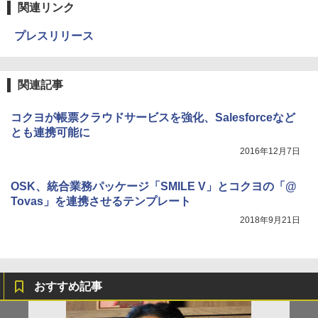
関連リンク
プレスリリース
関連記事
コクヨが帳票クラウドサービスを強化、Salesforceなど
とも連携可能に
2016年12月7日
OSK、統合業務パッケージ「SMILE V」とコクヨの「@
Tovas」を連携させるテンプレート
2018年9月21日
おすすめ記事