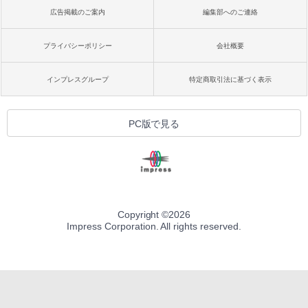
広告掲載のご案内
編集部へのご連絡
プライバシーポリシー
会社概要
インプレスグループ
特定商取引法に基づく表示
PC版で見る
Copyright ©
2026
Impress Corporation. All rights reserved.