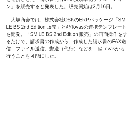
ン」を販売すると発表した。販売開始は2月16日。
大塚商会では、株式会社OSKのERPパッケージ「SMI
LE BS 2nd Edition 販売」と@Tovasの連携テンプレート
を開発。「SMILE BS 2nd Edition 販売」の画面操作をす
るだけで、請求書の作成から、作成した請求書のFAX送
信、ファイル送信、郵送（代行）などを、@Tovasから
行うことを可能にした。