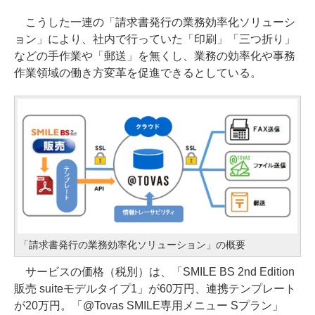
こうした一連の「請求書発行の業務効率化ソリューシ
ョン」により、社内で行っていた「印刷」「三つ折り」
などの手作業や「郵送」を無くし、業務の効率化や事務
作業領域の働き方変革を促進できるとしている。
「請求書発行の業務効率化ソリューション」の概要
サービスの価格（税別）は、「SMILE BS 2nd Edition
販売 suiteモデルタイプ1」が60万円、連携テンプレート
が20万円。「@Tovas SMILE専用メニュー Sプラン」