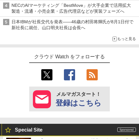
NECのAIマーケティング「BestMove」が大手企業で活用拡大
製造・流通・小売企業・広告代理店などが実装フェーズへ
日本IBMが社長交代を発表――46歳の村田将輝氏が8月1日付で
新社長に就任、山口明夫社長は会長へ
もっと見る
クラウド Watch をフォローする
メルマガスタート！
登録はこちら
Special Site