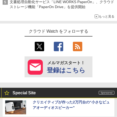
文書処理自動化サービス「LINE WORKS PaperOn」、クラウド
ストレージ機能「PaperOn Drive」を提供開始
もっと見る
クラウド Watch をフォローする
メルマガスタート！
登録はこちら
Special Site
クリエイティブが作った2万円台の“小さなピュ
アオーディオスピーカー”