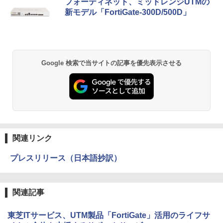
フォーティネット、ミッドレンジUTMの
新モデル「FortiGate-300D/500D」
Google 検索で当サイトの記事を優先表示させる
関連リンク
プレスリリース（日本語抄訳）
関連記事
東芝ITサービス、UTM製品「FortiGate」活用のライフサ