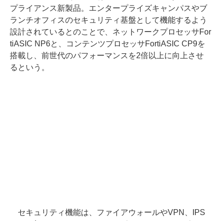
プライアンス新製品。エンタープライズキャンパスやブ
ランチオフィスのセキュリティ基盤として機能するよう
設計されているとのことで、ネットワークプロセッサFor
tiASIC NP6と、コンテンツプロセッサFortiASIC CP9を
搭載し、前世代のパフォーマンスを2倍以上に向上させ
るという。
セキュリティ機能は、ファイアウォールやVPN、IPS