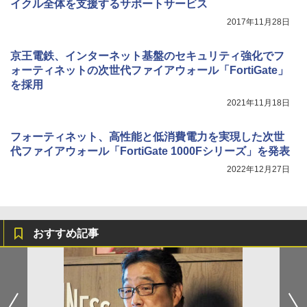
イクル全体を支援するサポートサービス
2017年11月28日
京王電鉄、インターネット基盤のセキュリティ強化でフ
ォーティネットの次世代ファイアウォール「FortiGate」
を採用
2021年11月18日
フォーティネット、高性能と低消費電力を実現した次世
代ファイアウォール「FortiGate 1000Fシリーズ」を発表
2022年12月27日
おすすめ記事