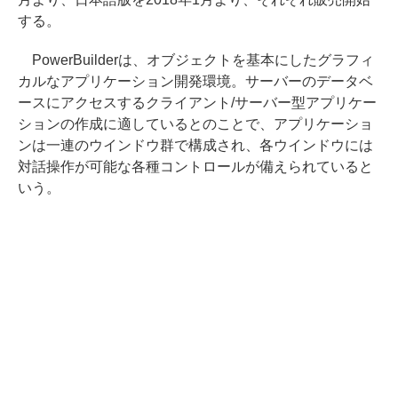
する。
PowerBuilderは、オブジェクトを基本にしたグラフィ
カルなアプリケーション開発環境。サーバーのデータベ
ースにアクセスするクライアント/サーバー型アプリケー
ションの作成に適しているとのことで、アプリケーショ
ンは一連のウインドウ群で構成され、各ウインドウには
対話操作が可能な各種コントロールが備えられていると
いう。