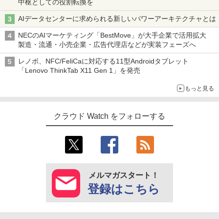
中枢としての役割転換を
AIデータセンターに求められる新しいパワーアーキテクチャとは
NECのAIマーケティング「BestMove」が大手企業で活用拡大
製造・流通・小売企業・広告代理店などが実装フェーズへ
レノボ、NFC/FeliCaに対応する11型Androidタブレット
「Lenovo ThinkTab X11 Gen 1」を発売
もっと見る
クラウド Watch をフォローする
メルマガスタート！
登録はこちら