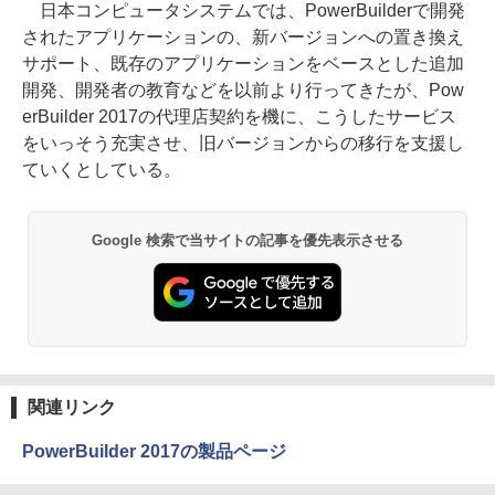
日本コンピュータシステムでは、PowerBuilderで開発
されたアプリケーションの、新バージョンへの置き換え
サポート、既存のアプリケーションをベースとした追加
開発、開発者の教育などを以前より行ってきたが、Pow
erBuilder 2017の代理店契約を機に、こうしたサービス
をいっそう充実させ、旧バージョンからの移行を支援し
ていくとしている。
Google 検索で当サイトの記事を優先表示させる
関連リンク
PowerBuilder 2017の製品ページ