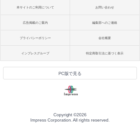
本サイトのご利用について
お問い合わせ
広告掲載のご案内
編集部へのご連絡
プライバシーポリシー
会社概要
インプレスグループ
特定商取引法に基づく表示
PC版で見る
Copyright ©
2026
Impress Corporation. All rights reserved.