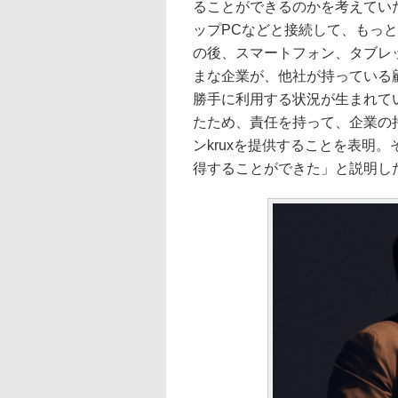
ることができるのかを考えてい
ップPCなどと接続して、もっ
の後、スマートフォン、タブレッ
まな企業が、他社が持っている
勝手に利用する状況が生まれて
たため、責任を持って、企業の
ンkruxを提供することを表明
得することができた」と説明し