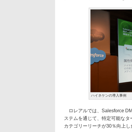
ハイネケンの導入事例
ロレアルでは、Salesforc
ステムを通じて、特定可能なタ
カテゴリーリーチが30％向上し