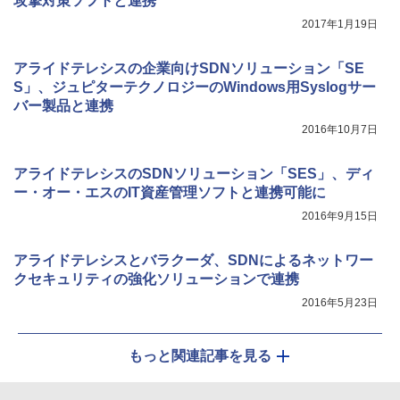
攻撃対策ソフトと連携
2017年1月19日
アライドテレシスの企業向けSDNソリューション「SE
S」、ジュピターテクノロジーのWindows用Syslogサー
バー製品と連携
2016年10月7日
アライドテレシスのSDNソリューション「SES」、ディ
ー・オー・エスのIT資産管理ソフトと連携可能に
2016年9月15日
アライドテレシスとバラクーダ、SDNによるネットワー
クセキュリティの強化ソリューションで連携
2016年5月23日
もっと関連記事を見る