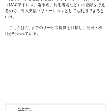
（MACアドレス、端末名、利用者名など）の登録を行え
るので、導入支援ソリューションとしても利用できると
いう。
こちらは7月までのサービス提供を目指し、開発・検
証が行われている。