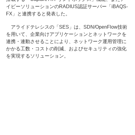
イビーソリューションのRADIUS認証サーバー「iBAQS-
FX」と連携すると発表した。
アライドテレシスの「SES」は、SDN/OpenFlow技術
を用いて、企業向けアプリケーションとネットワークを
連携・連動させることにより、ネットワーク運用管理に
かかる工数・コストの削減、およびセキュリティの強化
を実現するソリューション。