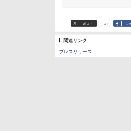
ポスト
リスト
シ
関連リンク
プレスリリース