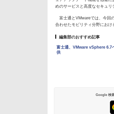
めのサービスと高度なセキュリ
富士通とVMwareでは、今
合わせたモビリティ分野におけ
編集部のおすすめ記事
富士通、VMware vSpher
供
Google