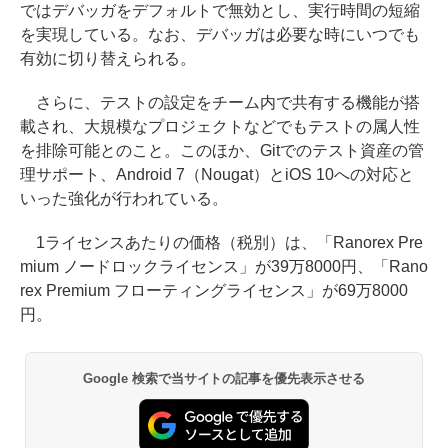
ではデバッガをデフォルトで無効とし、実行時間の短縮
を実現している。なお、デバッガは必要な時にいつでも
有効に切り替えられる。
さらに、テストの設定をチーム内で共有する機能が搭
載され、大規模なプロジェクトなどでもテストの属人性
を排除可能とのこと。このほか、Gitでのテスト資産の管
理サポート、Android 7（Nougat）とiOS 10への対応と
いった強化が行われている。
1ライセンスあたりの価格（税別）は、「Ranorex Pre
mium ノードロックライセンス」が39万8000円、「Rano
rex Premium フローティングライセンス」が69万8000
円。
Google 検索で当サイトの記事を優先表示させる