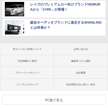
レイズのプレミアムカー向けブランドHOMUR
Aから「2×9R」が登場！
総合オーディオブランドに進化するSHANLING
とは何者か？
本サイトのご利用について
お問い合わせ
広告掲載のご案内
編集部へのご連絡
プライバシーポリシー
会社概要
インプレスグループ
特定商取引法に基づく表示
PC版で見る