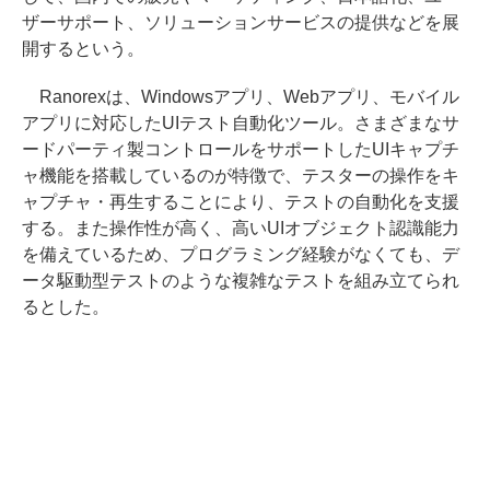
ザーサポート、ソリューションサービスの提供などを展
開するという。
Ranorexは、Windowsアプリ、Webアプリ、モバイル
アプリに対応したUIテスト自動化ツール。さまざまなサ
ードパーティ製コントロールをサポートしたUIキャプチ
ャ機能を搭載しているのが特徴で、テスターの操作をキ
ャプチャ・再生することにより、テストの自動化を支援
する。また操作性が高く、高いUIオブジェクト認識能力
を備えているため、プログラミング経験がなくても、デ
ータ駆動型テストのような複雑なテストを組み立てられ
るとした。