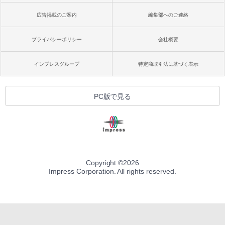
広告掲載のご案内
編集部へのご連絡
プライバシーポリシー
会社概要
インプレスグループ
特定商取引法に基づく表示
PC版で見る
Copyright ©
2026
Impress Corporation. All rights reserved.