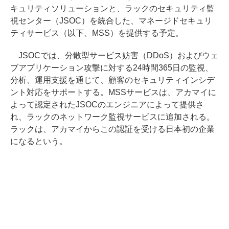
キュリティソリューションと、ラックのセキュリティ監
視センター（JSOC）を統合した、マネージドセキュリ
ティサービス（以下、MSS）を提供する予定。
JSOCでは、分散型サービス妨害（DDoS）およびウェ
ブアプリケーション攻撃に対する24時間365日の監視、
分析、運用支援を通じて、顧客のセキュリティインシデ
ント対応をサポートする。MSSサービスは、アカマイに
よって認定されたJSOCのエンジニアによって提供さ
れ、ラックのネットワーク監視サービスに追加される。
ラックは、アカマイからこの認証を受ける日本初の企業
になるという。