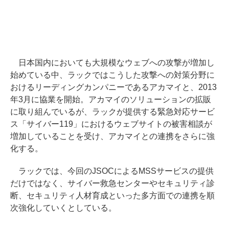
日本国内においても大規模なウェブへの攻撃が増加し
始めている中、ラックではこうした攻撃への対策分野に
おけるリーディングカンパニーであるアカマイと、2013
年3月に協業を開始。アカマイのソリューションの拡販
に取り組んでいるが、ラックが提供する緊急対応サービ
ス「サイバー119」におけるウェブサイトの被害相談が
増加していることを受け、アカマイとの連携をさらに強
化する。
ラックでは、今回のJSOCによるMSSサービスの提供
だけではなく、サイバー救急センターやセキュリティ診
断、セキュリティ人材育成といった多方面での連携を順
次強化していくとしている。