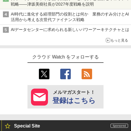
戦略――津坂美樹社長が2027年度戦略を説明
AI時代に進化する経理部門の役割とは何か 業務のすみ分けとAI
活用から考える次世代ファイナンス戦略
AIデータセンターに求められる新しいパワーアーキテクチャとは
もっと見る
クラウド Watch をフォローする
メルマガスタート！
登録はこちら
Special Site