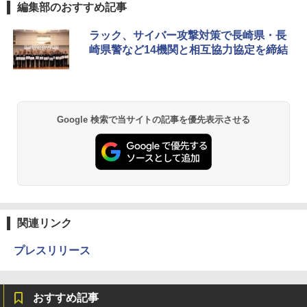
編集部のおすすめ記事
ラック、サイバー攻撃対策で長崎県・長
崎県警など14機関と相互協力協定を締結
Google 検索で当サイトの記事を優先表示させる
関連リンク
プレスリリース
おすすめ記事