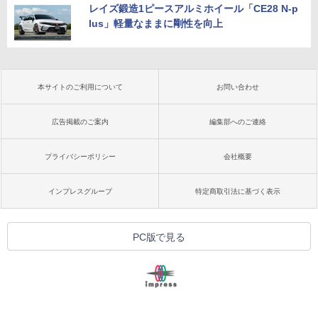
レイズ鍛造1ピースアルミホイール「CE28 N-p
lus」軽量なままに剛性を向上
本サイトのご利用について
お問い合わせ
広告掲載のご案内
編集部へのご連絡
プライバシーポリシー
会社概要
インプレスグループ
特定商取引法に基づく表示
PC版で見る