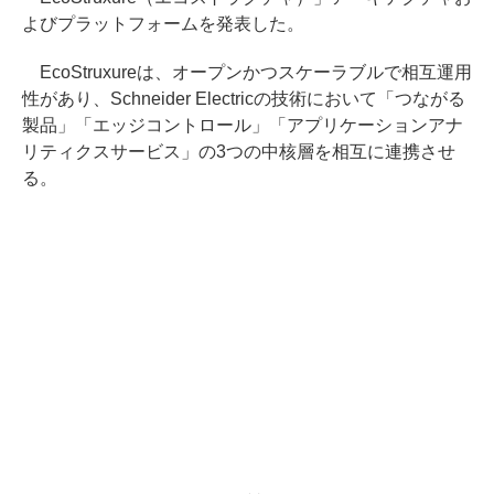
よびプラットフォームを発表した。
EcoStruxureは、オープンかつスケーラブルで相互運用
性があり、Schneider Electricの技術において「つながる
製品」「エッジコントロール」「アプリケーションアナ
リティクスサービス」の3つの中核層を相互に連携させ
る。