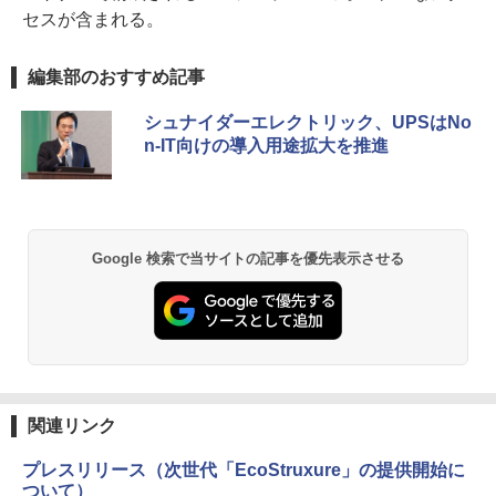
セスが含まれる。
編集部のおすすめ記事
シュナイダーエレクトリック、UPSはNo
n-IT向けの導入用途拡大を推進
Google 検索で当サイトの記事を優先表示させる
関連リンク
プレスリリース（次世代「EcoStruxure」の提供開始に
ついて）