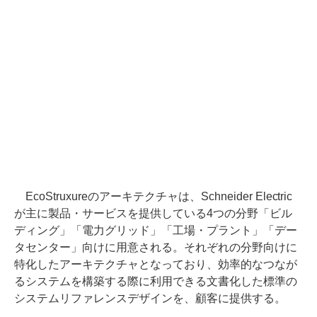
EcoStruxureのアーキテクチャは、Schneider Electric
が主に製品・サービスを提供している4つの分野「ビル
ディング」「電力グリッド」「工場・プラント」「デー
タセンター」向けに用意される。それぞれの分野向けに
特化したアーキテクチャとなっており、効率的なつなが
るシステムを構築する際に利用できる文書化した標準の
システムリファレンスデザインを、顧客に提供する。