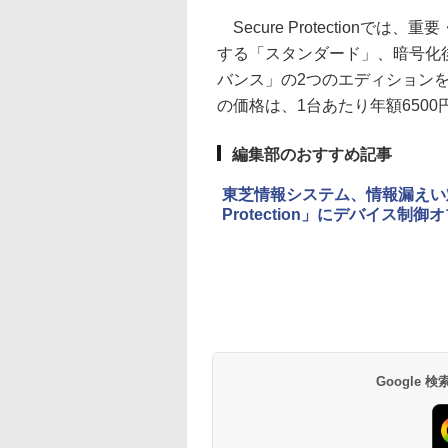
Secure Protection
する「スタンダード」、暗号化
バンス」の2つのエディションを
の価格は、1台あたり年額6500
編集部のおすすめ記事
東芝情報システム、情報漏えい対
Protection」にデバイス制
Google