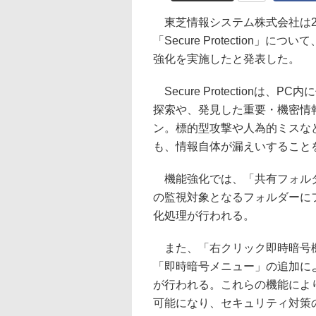
東芝情報システム株式会社は2
「Secure Protectio
強化を実施したと発表した。
Secure Protection
探索や、発見した重要・機密情
ン。標的型攻撃や人為的ミスな
も、情報自体が漏えいすること
機能強化では、「共有フォルダ
の監視対象となるフォルダーに
化処理が行われる。
また、「右クリック即時暗号機
「即時暗号メニュー」の追加に
が行われる。これらの機能によ
可能になり、セキュリティ対策