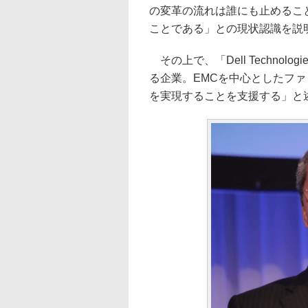
の変革の流れは誰にも止めるこ
ことである」との現状認識を説
その上で、「Dell Techno
る企業。EMCを中心としたフ
を実現することを支援する」と