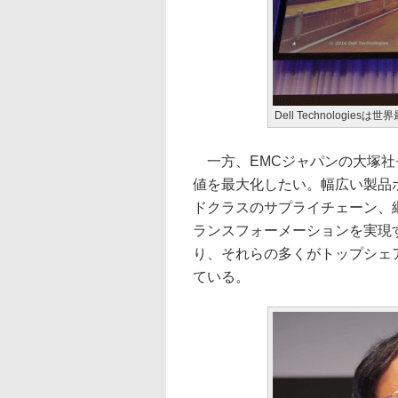
Dell Technologi
一方、EMCジャパンの大塚社長
値を最大化したい。幅広い製品
ドクラスのサプライチェーン、
ランスフォーメーションを実現
り、それらの多くがトップシェ
ている。