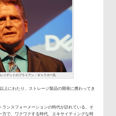
イスプレジデントのブライアン・ギャラガー氏
年以上にわたり、ストレージ製品の開発に携わってき
ランスフォーメーションの時代が訪れている。そ
一方で、ワクワクする時代、エキサイティングな時