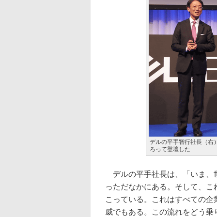
デルの平手智行社長（右
ろって登壇した
デルの平手社長は、「いま、世
っただなかにある。そして、こ
こっている。これはすべての企
威でもある。この流れをどう乗