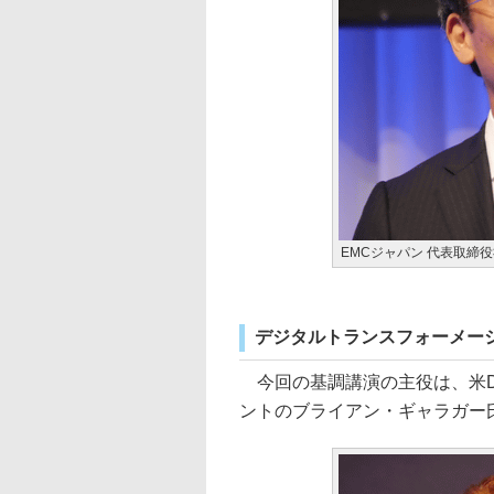
EMCジャパン 代表取締
デジタルトランスフォーメー
今回の基調講演の主役は、米Dell T
ントのブライアン・ギャラガー