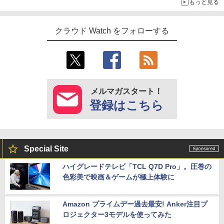
もっと見る
クラウド Watch をフォローする
メルマガスタート！
登録はこちら
Special Site
ハイグレードテレビ「TCL Q7D Pro」。圧巻の
色彩美で映画＆ゲームが極上体験に
Amazon プライムデー過去最安! Anker注目プ
ロジェクター3モデルを使ってみた