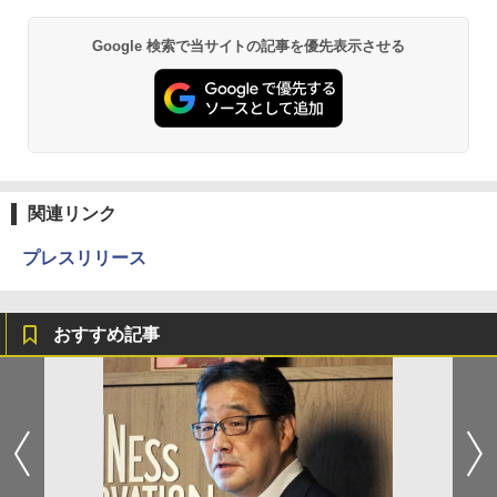
Google 検索で当サイトの記事を優先表示させる
関連リンク
プレスリリース
おすすめ記事