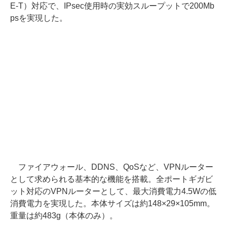
E-T）対応で、IPsec使用時の実効スループットで200Mb
psを実現した。
ファイアウォール、DDNS、QoSなど、VPNルーター
として求められる基本的な機能を搭載。全ポートギガビ
ット対応のVPNルーターとして、最大消費電力4.5Wの低
消費電力を実現した。本体サイズは約148×29×105mm。
重量は約483g（本体のみ）。