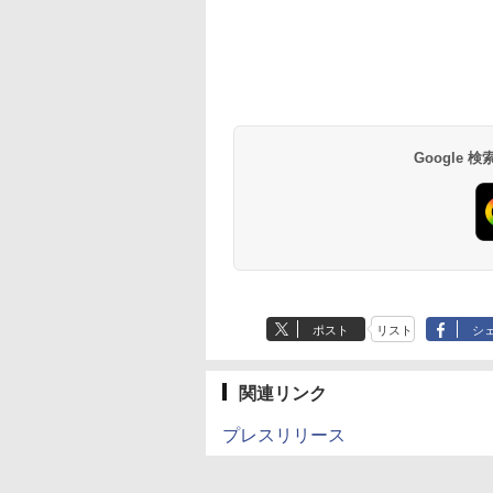
Google
ポスト
リスト
シ
関連リンク
プレスリリース