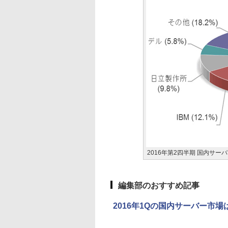
2016年第2四半期 国内サー
編集部のおすすめ記事
2016年1Qの国内サーバー市場は