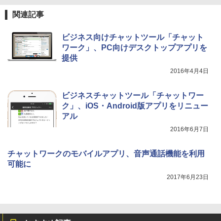
関連記事
ビジネス向けチャットツール「チャット
ワーク」、PC向けデスクトップアプリを
提供
2016年4月4日
ビジネスチャットツール「チャットワー
ク」、iOS・Android版アプリをリニュー
アル
2016年6月7日
チャットワークのモバイルアプリ、音声通話機能を利用
可能に
2017年6月23日