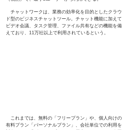
チャットワークは、業務の効率化を目的としたクラウ
ド型のビジネスチャットツール。チャット機能に加えて
ビデオ会議、タスク管理、ファイル共有などの機能を備
えており、11万社以上で利用されているという。
これまでは、無料の「フリープラン」や、個人向けの
有料プラン「パーソナルプラン」、会社単位での利用を