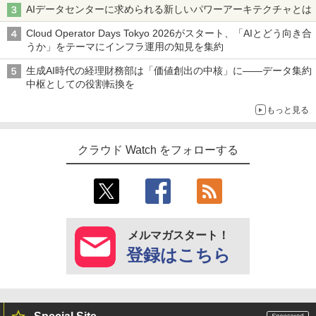
AIデータセンターに求められる新しいパワーアーキテクチャとは
Cloud Operator Days Tokyo 2026がスタート、「AIとどう向き合
うか」をテーマにインフラ運用の知見を集約
生成AI時代の経理財務部は「価値創出の中核」に――データ集約
中枢としての役割転換を
もっと見る
クラウド Watch をフォローする
メルマガスタート！
登録はこちら