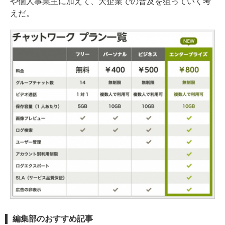
や個人事業主に加えて、大企業での普及を狙っていく考
えだ。
編集部のおすすめ記事