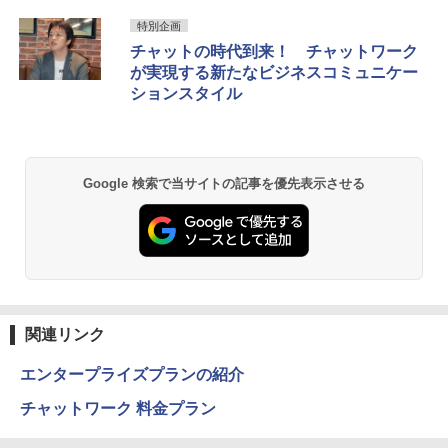
特別企画
チャットの時代到来！ チャットワーク
が実現する新たなビジネスコミュニケー
ションスタイル
Google 検索で当サイトの記事を優先表示させる
関連リンク
エンタープライズプランの紹介
チャットワーク 料金プラン