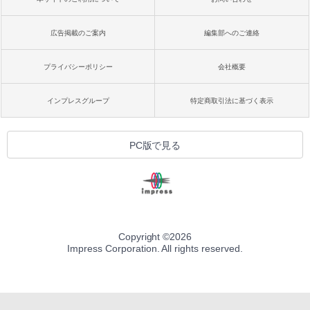
広告掲載のご案内
編集部へのご連絡
プライバシーポリシー
会社概要
インプレスグループ
特定商取引法に基づく表示
PC版で見る
Copyright ©
2026
Impress Corporation. All rights reserved.