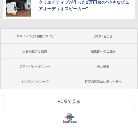
クリエイティブが作った2万円台の“小さなピュ
アオーディオスピーカー”
本サイトのご利用について
お問い合わせ
広告掲載のご案内
編集部へのご連絡
プライバシーポリシー
会社概要
インプレスグループ
特定商取引法に基づく表示
PC版で見る