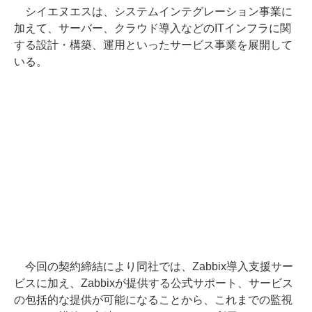
シイエヌエスは、システムインテグレーション事業に
加えて、サーバー、クラウド導入などのITインフラに関
する設計・構築、運用といったサービス事業を展開して
いる。
今回の契約締結により同社では、Zabbix導入支援サー
ビスに加え、Zabbixが提供する公式サポート、サービス
の包括的な提供が可能になることから、これまでの監視