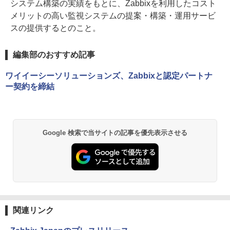
システム構築の実績をもとに、Zabbixを利用したコスト
メリットの高い監視システムの提案・構築・運用サービ
スの提供するとのこと。
編集部のおすすめ記事
ワイイーシーソリューションズ、Zabbixと認定パートナ
ー契約を締結
Google 検索で当サイトの記事を優先表示させる
関連リンク