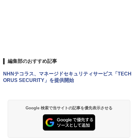
編集部のおすすめ記事
NHNテコラス、マネージドセキュリティサービス「TECH
ORUS SECURITY」を提供開始
Google 検索で当サイトの記事を優先表示させる