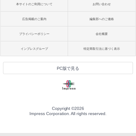
本サイトのご利用について
お問い合わせ
広告掲載のご案内
編集部へのご連絡
プライバシーポリシー
会社概要
インプレスグループ
特定商取引法に基づく表示
PC版で見る
Copyright ©
2026
Impress Corporation. All rights reserved.