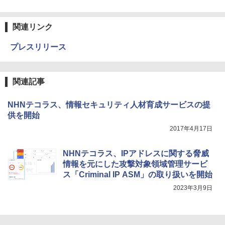
関連リンク
プレスリリース
関連記事
NHNテコラス、情報セキュリティ人材育成サービスの提
供を開始
2017年4月17日
NHNテコラス、IPアドレスに関する脅威
情報を元にした攻撃対象領域管理サービ
ス「Criminal IP ASM」の取り扱いを開始
2023年3月9日