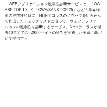
WEBアプリケーション脆弱性診断サービスは、「OW
ASP TOP 10」や「CWE/SANS TOP 25」などの業界標
準の脆弱性項目に、NHNテコラスのノウハウを組み込ん
で作成したチェックリストに沿って、ウェブアプリケー
ションの脆弱性を診断するサービス。NHNテコラスが過
去10年間でのべ2000サイトの診断を実施した実績に基づ
いて提供する。