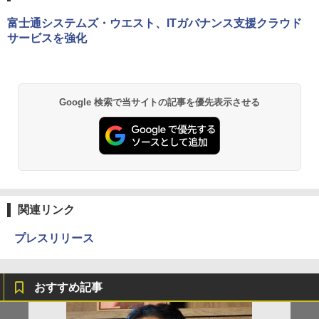
富士通システムズ・ウエスト、ITガバナンス支援クラウド
サービスを強化
Google 検索で当サイトの記事を優先表示させる
関連リンク
プレスリリース
おすすめ記事