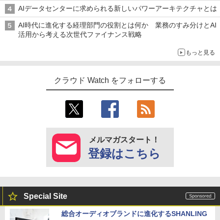
AIデータセンターに求められる新しいパワーアーキテクチャとは
AI時代に進化する経理部門の役割とは何か 業務のすみ分けとAI
活用から考える次世代ファイナンス戦略
もっと見る
クラウド Watch をフォローする
メルマガスタート！
登録はこちら
Special Site
総合オーディオブランドに進化するSHANLING