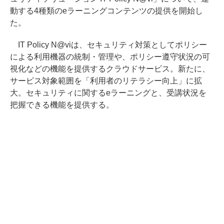
動する4種類のeラーニングコンテンツの提供を開始し
た。
IT Policy N@viは、セキュリティ対策としてポリシー
による利用機器の統制・管理や、ポリシー遵守状況の可
視化などの機能を提供するクラウドサービス。新たに、
サービス対象範囲を「利用者のリテラシー向上」に拡
大。セキュリティに関するeラーニングと、受講状況を
把握できる機能を提供する。