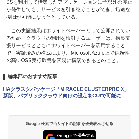
SSを利用して構築したアプリケーションに予想外の停止
が発生しても、サービスを引き継ぐことができ、迅速な
復旧が可能になったとしている。
この実証結果はホワイトペーパーとして公開されてい
るため、クラウドの利用を検討するユーザーは、構築支
援サービスとともにホワイトペーパーを活用すること
で、実証済みの構成により、Microsoft Azure上で信頼性
の高いOSS実行環境を容易に構築できるとのこと。
編集部のおすすめ記事
HAクラスタパッケージ「MIRACLE CLUSTERPRO X」
新版、パブリッククラウド向けの設定をGUIで可能に
Google 検索で当サイトの記事を優先表示させる