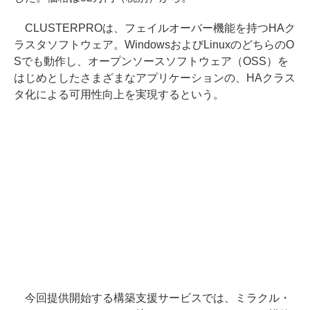
CLUSTERPROは、フェイルオーバー機能を持つHAク
ラスタソフトウェア。WindowsおよびLinuxのどちらのO
Sでも動作し、オープンソースソフトウェア（OSS）を
はじめとしたさまざまなアプリケーションの、HAクラス
タ化による可用性向上を実現するという。
今回提供開始する構築支援サービスでは、ミラクル・