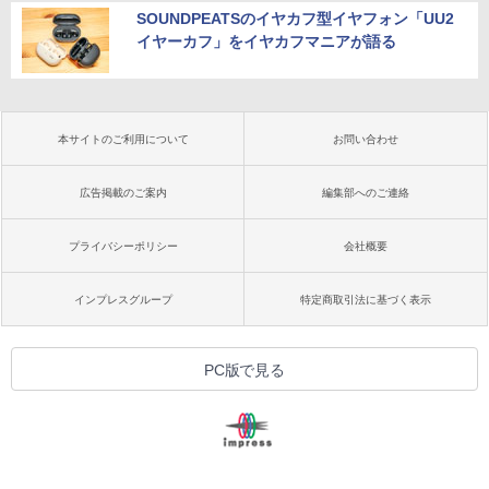
SOUNDPEATSのイヤカフ型イヤフォン「UU2
イヤーカフ」をイヤカフマニアが語る
本サイトのご利用について
お問い合わせ
広告掲載のご案内
編集部へのご連絡
プライバシーポリシー
会社概要
インプレスグループ
特定商取引法に基づく表示
PC版で見る