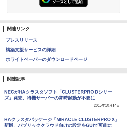
関連リンク
プレスリリース
構築支援サービスの詳細
ホワイトペーパーのダウンロードページ
関連記事
NECがHAクラスタソフト「CLUSTERPRO Dシリー
ズ」発売、待機サーバーの常時起動が不要に
2015年10月14日
HAクラスタパッケージ「MIRACLE CLUSTERPRO X」
新版、パブリッククラウド向けの設定をGUIで可能に