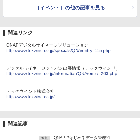
［イベント］の他の記事を見る
関連リンク
QNAPデジタルサイネージソリューション
http://www.tekwind.co.jp/specials/QNA/entry_115.php
デジタルサイネージジャパン出展情報（テックウインド）
http://www.tekwind.co.jp/information/QNA/entry_263.php
テックウインド株式会社
http://www.tekwind.co.jp/
関連記事
QNAPではじめるデータ管理術
連載