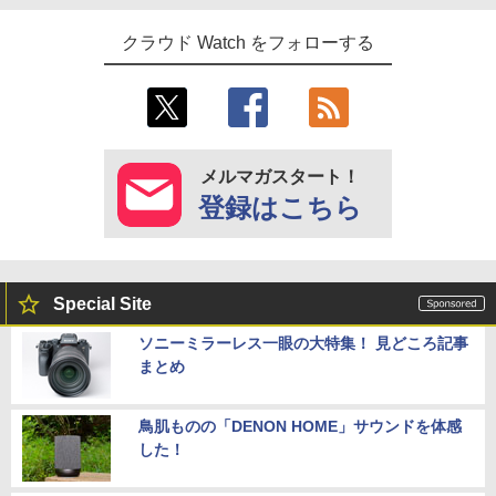
クラウド Watch をフォローする
メルマガスタート！
登録はこちら
Special Site
ソニーミラーレス一眼の大特集！ 見どころ記事
まとめ
鳥肌ものの「DENON HOME」サウンドを体感
した！