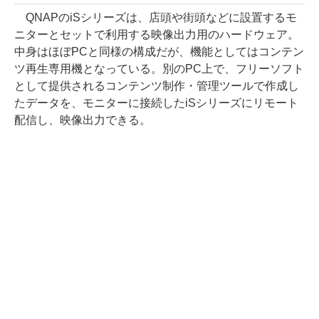
QNAPのiSシリーズは、店頭や街頭などに設置するモ
ニターとセットで利用する映像出力用のハードウェア。
中身はほぼPCと同様の構成だが、機能としてはコンテン
ツ再生専用機となっている。別のPC上で、フリーソフト
として提供されるコンテンツ制作・管理ツールで作成し
たデータを、モニターに接続したiSシリーズにリモート
配信し、映像出力できる。