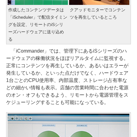
作成したコンテンツデータは
クアッドモニターでコンテン
「iScheduler」で配信タイミン
ツを再生しているところ
グを設定、リモートのiSシリ
ーズハードウェアに送り込め
る
「iCommander」では、管理下にあるiSシリーズのハ
ードウェアの稼働状況をほぼリアルタイムに監視する。
正常にコンテンツを再生しているか、あるいはエラーが
発生しているか、といった点だけでなく、ハードウェア
1台ごとのCPU使用率、内部温度、ストレージ占有率な
どの細かい情報も表示。店舗の営業時間に合わせた電源
のオン・オフもできるよう、リモートから電源管理をス
ケジューリングすることも可能になっている。