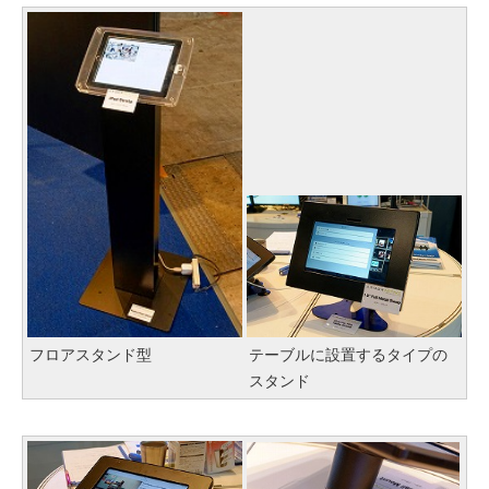
フロアスタンド型
テーブルに設置するタイプの
スタンド