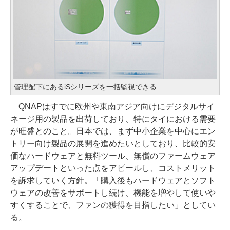
管理配下にあるiSシリーズを一括監視できる
QNAPはすでに欧州や東南アジア向けにデジタルサイ
ネージ用の製品を出荷しており、特にタイにおける需要
が旺盛とのこと。日本では、まず中小企業を中心にエン
トリー向け製品の展開を進めたいとしており、比較的安
価なハードウェアと無料ツール、無償のファームウェア
アップデートといった点をアピールし、コストメリット
を訴求していく方針。「購入後もハードウェアとソフト
ウェアの改善をサポートし続け、機能を増やして使いや
すくすることで、ファンの獲得を目指したい」としてい
る。