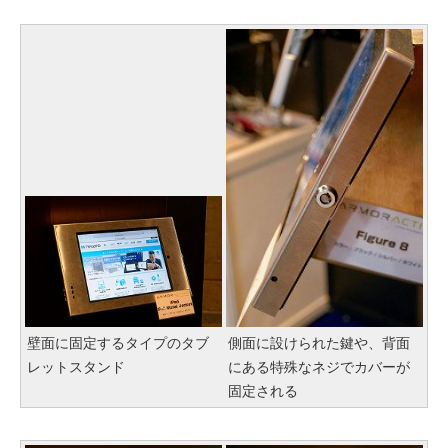
壁面に固定するタイプのタブ
側面に設けられた鍵や、背面
レットスタンド
にある特殊なネジでカバーが
固定される