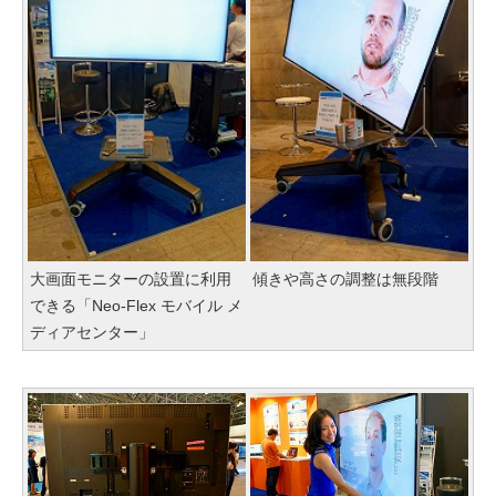
大画面モニターの設置に利用
傾きや高さの調整は無段階
できる「Neo-Flex モバイル メ
ディアセンター」