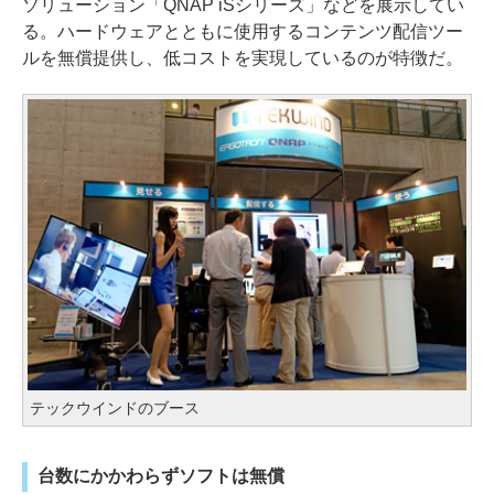
ソリューション「QNAP iSシリーズ」などを展示してい
る。ハードウェアとともに使用するコンテンツ配信ツー
ルを無償提供し、低コストを実現しているのが特徴だ。
テックウインドのブース
台数にかかわらずソフトは無償