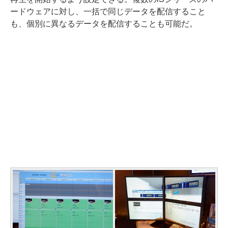
ードウェアに対し、一括で同じデータを配信すること
も、個別に異なるデータを配信することも可能だ。