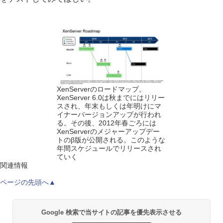
XenServerのロードマップ。
XenServer 6.0は秋までにはリリー
スされ、年末もしくは年明けにマ
イナーバージョンアップが行われ
る。その後、2012年春ごろには
XenServerのメジャーアップデー
トのβ版が公開される。このような
年間スケジュールでリリースされ
ていく
関連情報
ページの先頭へ▲
Google 検索で当サイトの記事を優先表示させる