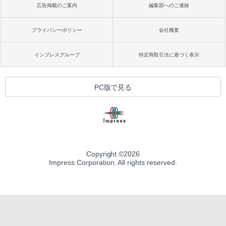
広告掲載のご案内
編集部へのご連絡
プライバシーポリシー
会社概要
インプレスグループ
特定商取引法に基づく表示
PC版で見る
Copyright ©
2026
Impress Corporation. All rights reserved.