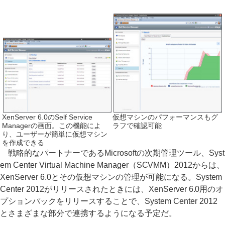
XenServer 6.0のSelf Service
仮想マシンのパフォーマンスもグ
Managerの画面。この機能によ
ラフで確認可能
り、ユーザーが簡単に仮想マシン
を作成できる
戦略的なパートナーであるMicrosoftの次期管理ツール、Syst
em Center Virtual Machine Manager（SCVMM）2012からは、
XenServer 6.0とその仮想マシンの管理が可能になる。System
Center 2012がリリースされたときには、XenServer 6.0用のオ
プションパックをリリースすることで、System Center 2012
とさまざまな部分で連携するようになる予定だ。