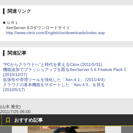
関連リンク
■
ＵＲＬ
XenServer 6.0ダウンロードサイト
http://www.citrix.com/English/ss/downloads/index.asp
関連記事
“PCからクラウドへ”と時代を変えるCitrix (2011/5/31)
機能追加でブラッシュアップを図るXenServer 5.6 Feature Pack 1
(2010/12/27)
拡張性や管理ツールを強化した「Xen 4.1」 (2011/4/4)
クラウドの基本機能をサポートした「Xen 4.0」を見る
(2010/5/17)
(山本 雅史)
2011/7/25 06:00
おすすめ記事