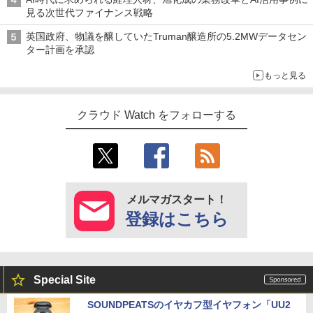
見る次世代ファイナンス戦略
英国政府、物議を醸していたTruman醸造所の5.2MWデータセン
ター計画を承認
もっと見る
クラウド Watch をフォローする
メルマガスタート！
登録はこちら
Special Site
SOUNDPEATSのイヤカフ型イヤフォン「UU2