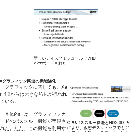
新しいディスクモジュールでVHD
がサポートされた
■
グラフィック関連の機能強化
グラフィックに関しても、Xe
n 4.0からは大きな強化が行われ
ている。
具体的には、グラフィックカ
ードのパススルー機能が実現さ
GPUパススルー機能とHDX 3D Pro
により、仮想デスクトップでもグ
れた。ただ、この機能を利用す