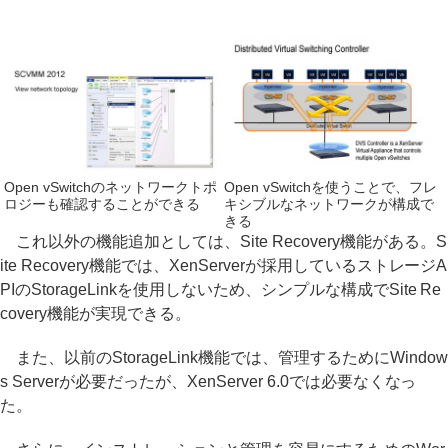
Open vSwitchのネットワークトポ
Open vSwitchを使うことで、フレ
ロジーも確認することができる
キシブルなネットワークが構成で
きる
これ以外の機能追加としては、Site Recovery機能がある。S
ite Recovery機能では、XenServerが採用しているストレージA
PIのStorageLinkを使用しないため、シンプルな構成でSite Re
covery機能が実現できる。
また、以前のStorageLink機能では、管理するためにWindow
s Serverが必要だったが、XenServer 6.0では必要なくなっ
た。