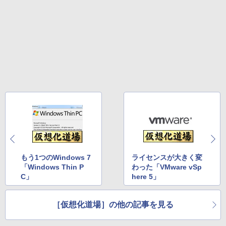
もう1つのWindows 7
ライセンスが大きく変
「Windows Thin P
わった「VMware vSp
C」
here 5」
［仮想化道場］の他の記事を見る