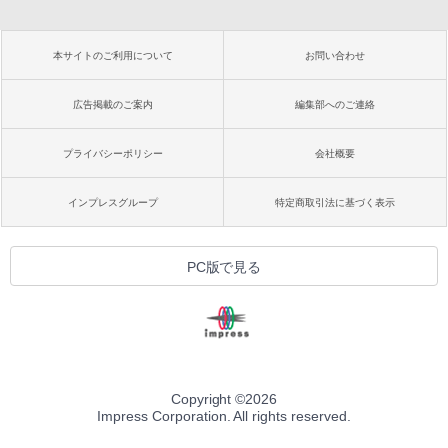
本サイトのご利用について
お問い合わせ
広告掲載のご案内
編集部へのご連絡
プライバシーポリシー
会社概要
インプレスグループ
特定商取引法に基づく表示
PC版で見る
Copyright ©
2026
Impress Corporation. All rights reserved.