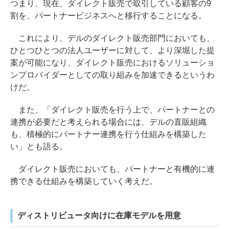
つまり、現在、ダイレクト販売で取引している顧客の9
割を、パートナービジネスへと移行することになる。
これにより、デルのダイレクト販売部門においても、
ひとつひとつの法人ユーザーに対して、より深堀した提
案が可能になり、ダイレクト販売におけるソリューショ
ンプロバイダーとしての取り組みを加速できるというわ
けだ。
また、「ダイレクト販売を行う上で、パートナーとの
連携が必要だと考えられる場合には、デルの直販組織
も、積極的にパートナー連携を行う仕組みを構築した
い」とも語る。
ダイレクト販売においても、パートナーと有機的に連
携できる仕組みを構築していく考えだ。
ディストリビュータ向けに在庫モデルを用意