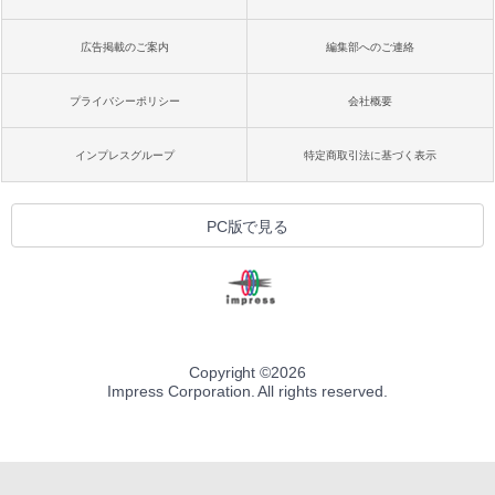
広告掲載のご案内
編集部へのご連絡
プライバシーポリシー
会社概要
インプレスグループ
特定商取引法に基づく表示
PC版で見る
Copyright ©
2026
Impress Corporation. All rights reserved.