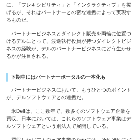
に、「フレキシビリティ」と「インタラクティブ」を掲
げるが、それはパートナーとの密な連携によって実現す
るものだ。
パートナービジネスとダイレクト販売を両輪に位置づ
けるデルにとって、渡邊執行役員が持つダイレクトビジ
ネスの経験が、デルのパートナービジネスにどう生かせ
るかが注目される。
下期中にはパートナーポータルの一本化も
パートナービジネスにおいて、もうひとつのポイント
が、デルソフトウェアとの連携だ。
米Dellは、ここ数年で、数多くのソフトウェア企業を
買収。日本においては、これらのソフトウェア事業はデ
ルソフトウェアという別法人で展開している。
買収したソフトウェア事業のなかには、それぞれにパ