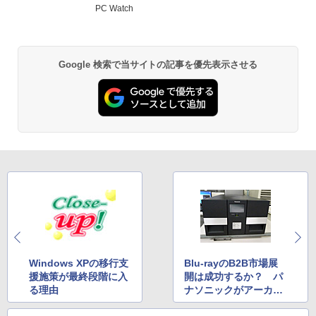
PC Watch
Google 検索で当サイトの記事を優先表示させる
Windows XPの移行支
Blu-rayのB2B市場展
援施策が最終段階に入
開は成功するか？ パ
る理由
ナソニックがアーカイ
ブ用途に提案する狙い