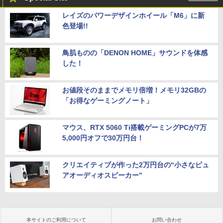
レイズのパワーデザインホイール「M6」に新
色登場!!
鳥肌ものの「DENON HOME」サウンドを体感
した！
お値段そのままでメモリ倍増！メモリ32GBの
「お得なゲーミングノート」
マウス、RTX 5060 Ti搭載ゲーミングPCが7万
5,000円オフで30万円台！
クリエイティブが作った2万円台の“小さなピュ
アオーディオスピーカー”
本サイトのご利用について
お問い合わせ