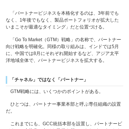
「パートナービジネスを本格化するのは、3年前でも
なく、1年後でもなく、製品ポートフォリオが拡大した
いまこそが最適なタイミング」だと位置づける。
「Go To Market（GTM）戦略」の名称で、パートナー
向け戦略を明確化。同様の取り組みは、インドでは5月
に、中国では8月にそれぞれ開始するなど、アジア太平
洋地域全体で、パートナービジネスを拡大する。
「チャネル」ではなく「パートナー」
GTM戦略には、いくつかのポイントがある。
ひとつは、パートナー事業本部と呼ぶ専任組織の設置
だ。
これまでにも、GCC統括本部を設置し、パートナービ