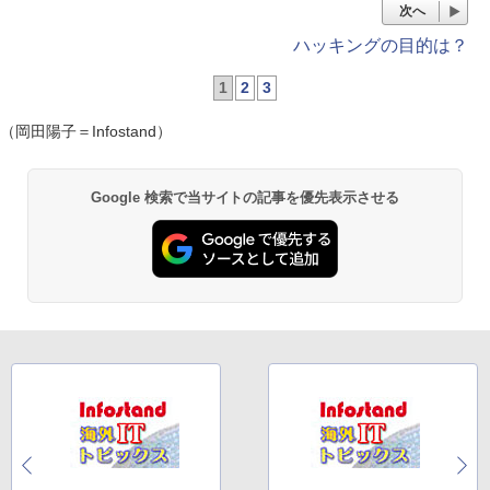
次へ
ハッキングの目的は？
1
2
3
（岡田陽子＝Infostand）
Google 検索で当サイトの記事を優先表示させる