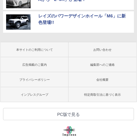
レイズのパワーデザインホイール「M6」に新
色登場!!
本サイトのご利用について
お問い合わせ
広告掲載のご案内
編集部へのご連絡
プライバシーポリシー
会社概要
インプレスグループ
特定商取引法に基づく表示
PC版で見る