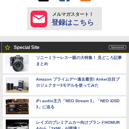
メルマガスタート！
登録はこちら
Special Site
ソニーミラーレス一眼の大特集！ 見どころ記事
まとめ
Amazon プライムデー過去最安! Anker注目プ
ロジェクター3モデルを使ってみた
iFi audio主力「NEO Stream 3」「NEO iDSD
3」に迫る
レイズのプレミアムカー向けブランドHOMUR
Aから「2×9R」が登場！