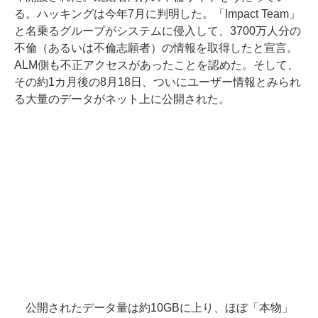
る。ハッキングは今年7月に判明した。「Impact Team」
と名乗るグループがシステムに侵入して、3700万人分の
不倫（あるいは不倫志願者）の情報を取得したと宣言。
ALM側も不正アクセスがあったことを認めた。そして、
その約1カ月後の8月18日、ついにユーザー情報とみられ
る大量のデータがネット上に公開された。
公開されたデータ量は約10GBに上り、ほぼ「本物」