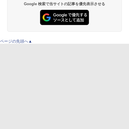
Google 検索で当サイトの記事を優先表示させる
ページの先頭へ▲