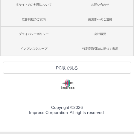
本サイトのご利用について
お問い合わせ
広告掲載のご案内
編集部へのご連絡
プライバシーポリシー
会社概要
インプレスグループ
特定商取引法に基づく表示
PC版で見る
Copyright ©
2026
Impress Corporation. All rights reserved.