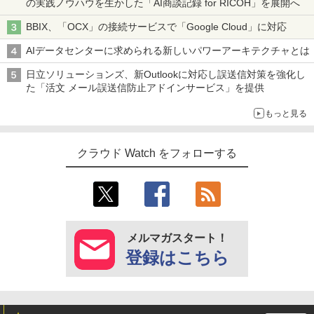
の実践ノウハウを生かした「AI商談記録 for RICOH」を展開へ
BBIX、「OCX」の接続サービスで「Google Cloud」に対応
AIデータセンターに求められる新しいパワーアーキテクチャとは
日立ソリューションズ、新Outlookに対応し誤送信対策を強化し
た「活文 メール誤送信防止アドインサービス」を提供
もっと見る
クラウド Watch をフォローする
メルマガスタート！
登録はこちら