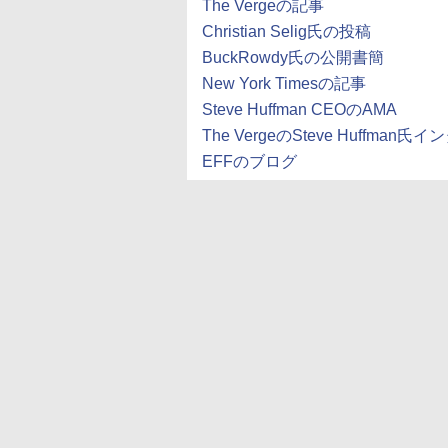
The Vergeの記事
Christian Selig氏の投稿
BuckRowdy氏の公開書簡
New York Timesの記事
Steve Huffman CEOのAMA
The VergeのSteve Huffman氏
EFFのブログ