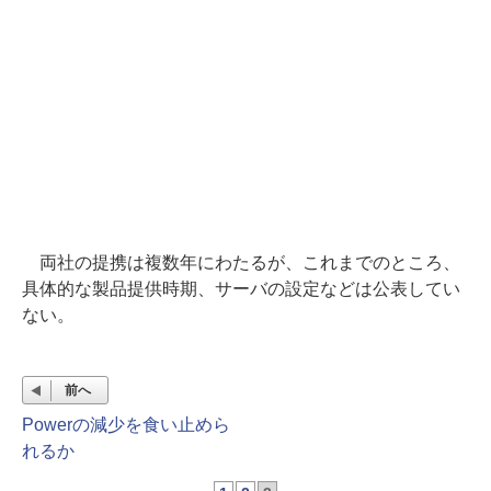
両社の提携は複数年にわたるが、これまでのところ、
具体的な製品提供時期、サーバの設定などは公表してい
ない。
前へ
Powerの減少を食い止めら
れるか