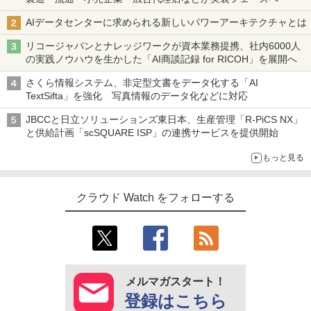
AIデータセンターに求められる新しいパワーアーキテクチャとは
リコージャパンとナレッジワークが資本業務提携、社内6000人
の実践ノウハウを生かした「AI商談記録 for RICOH」を展開へ
さくら情報システム、非定型文書をデータ化する「AI
TextSifta」を強化 写真情報のデータ化などに対応
JBCCと日立ソリューションズ東日本、生産管理「R-PiCS NX」
と供給計画「scSQUARE ISP」の連携サービスを提供開始
もっと見る
クラウド Watch をフォローする
メルマガスタート！
登録はこちら