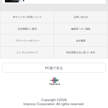
本サイトのご利用について
お問い合わせ
広告掲載のご案内
編集部へのご連絡
プライバシーポリシー
会社概要
インプレスグループ
特定商取引法に基づく表示
PC版で見る
Copyright ©
2026
Impress Corporation. All rights reserved.