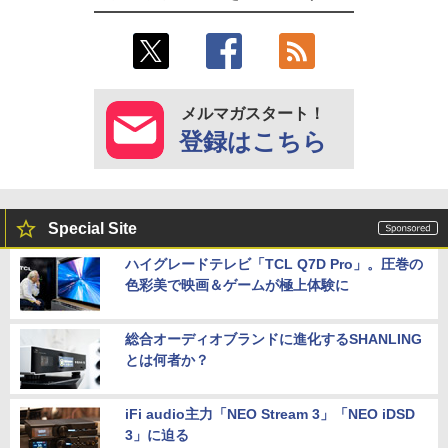
メルマガスタート！
登録はこちら
Special Site
ハイグレードテレビ「TCL Q7D Pro」。圧巻の
色彩美で映画＆ゲームが極上体験に
総合オーディオブランドに進化するSHANLING
とは何者か？
iFi audio主力「NEO Stream 3」「NEO iDSD
3」に迫る