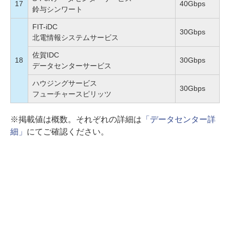
17
40Gbps
鈴与シンワート
FIT-iDC
30Gbps
北電情報システムサービス
佐賀IDC
18
30Gbps
データセンターサービス
ハウジングサービス
30Gbps
フューチャースピリッツ
※掲載値は概数。それぞれの詳細は
「データセンター詳
細」
にてご確認ください。