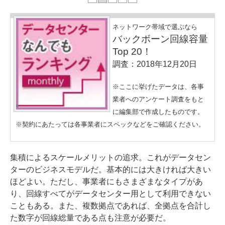
ネットワーク帯域で選ぶなら
バックボーン回線容量
Top 20！
調査：2018年12月20日
※ここに挙げたデータは、各事
業者へのアンケート調査をもと
に編集部で作成したものです。
※契約にあたっては各事業者にスペックなどをご確認ください。
集積によるスケールメリットの追求。これがデータセン
ターのビジネスモデルだ。基本的には大きければ大きい
ほどよい。ただし、事業者にもさまざまなタイプがあ
り、回線すべてがデータセンター用として利用できない
こともある。また、複数拠点であれば、全拠点を合計し
た数字が回線総量である点も注意が必要だ。