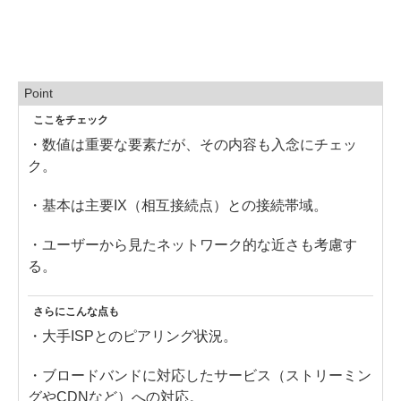
Point
ここをチェック
・数値は重要な要素だが、その内容も入念にチェッ
ク。
・基本は主要IX（相互接続点）との接続帯域。
・ユーザーから見たネットワーク的な近さも考慮す
る。
さらにこんな点も
・大手ISPとのピアリング状況。
・ブロードバンドに対応したサービス（ストリーミン
グやCDNなど）への対応。