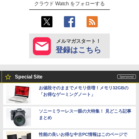
クラウド Watch をフォローする
メルマガスタート！
登録はこちら
Special Site
お値段そのままでメモリ倍増！メモリ32GBの
「お得なゲーミングノート」
ソニーミラーレス一眼の大特集！ 見どころ記事
まとめ
性能の良いお得な中古PC情報はこのページで