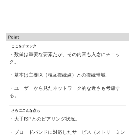
Point
ここをチェック
・数値は重要な要素だが、その内容も入念にチェッ
ク。
・基本は主要IX（相互接続点）との接続帯域。
・ユーザーから見たネットワーク的な近さも考慮す
る。
さらにこんな点も
・大手ISPとのピアリング状況。
・ブロードバンドに対応したサービス（ストリーミン