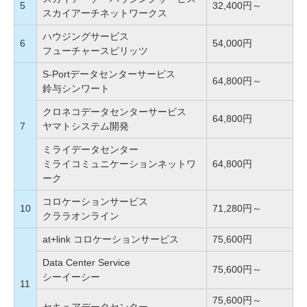
5
32,400円～
スカイアーチネットワークス
ハウジングサービス
6
54,000円
フューチャースピリッツ
S-Portデータセンターサービス
64,800円～
鈴与シンワート
クロネコデータセンターサービス
64,800円
7
ヤマトシステム開発
ミライデータセンター
ミライコミュニケーションネットワ
64,800円
ーク
コロケーションサービス
10
71,280円～
クララオンライン
at+link コロケーションサービス
75,600円
Data Center Service
75,600円～
シーイーシー
11
75,600円～