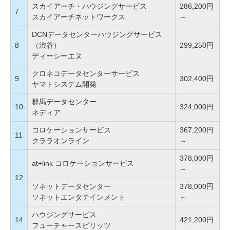
スカイアーチ・ハウジングサービス
286,200円
7
スカイアーチネットワークス
～
DCNデータセンターハウジングサービス
8
（渋谷）
299,250円
ディーシーエヌ
クロネコデータセンターサービス
9
302,400円
ヤマトシステム開発
群馬データセンター
10
324,000円
ネディア
コロケーションサービス
367,200円
11
クララオンライン
～
378,000円
at+link コロケーションサービス
～
12
ソネットデータセンター
378,000円
ソネットエンタテインメント
～
ハウジングサービス
14
421,200円
フューチャースピリッツ