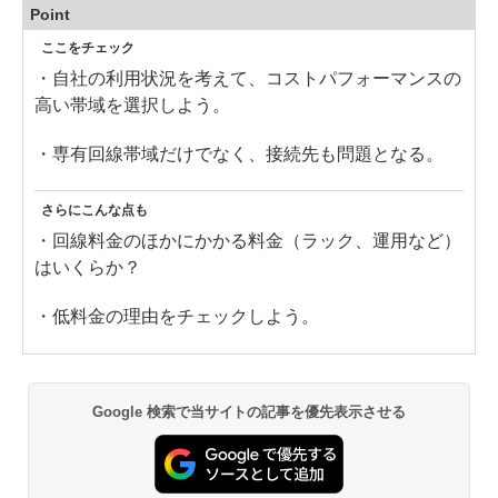
Point
ここをチェック
・自社の利用状況を考えて、コストパフォーマンスの
高い帯域を選択しよう。
・専有回線帯域だけでなく、接続先も問題となる。
さらにこんな点も
・回線料金のほかにかかる料金（ラック、運用など）
はいくらか？
・低料金の理由をチェックしよう。
Google 検索で当サイトの記事を優先表示させる