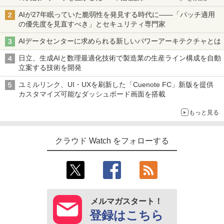
AIが27年眠っていた脆弱性を発見する時代に――「パッチ適用
の優先度を見直すべき」とセキュリティ専門家
AIデータセンターに求められる新しいパワーアーキテクチャとは
日立、生成AIと数理最適化技術で製造業の生産ライン構成を自動
立案する技術を開発
ユミルリンク、UI・UXを刷新した「Cuenote FC」新版を提供
カスタマイズ可能なダッシュボード画面を搭載
もっと見る
クラウド Watch をフォローする
メルマガスタート！
登録はこちら