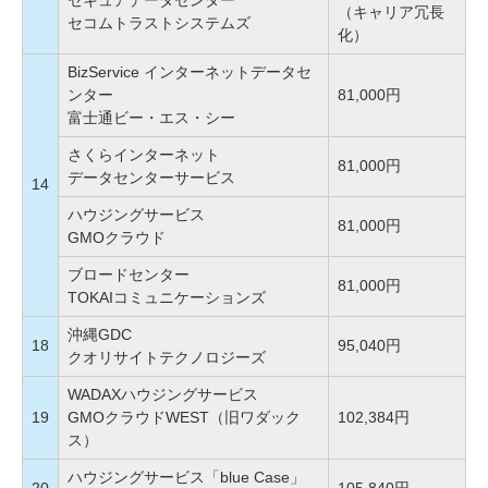
セキュアデータセンター
（キャリア冗長
セコムトラストシステムズ
化）
BizService インターネットデータセ
ンター
81,000円
富士通ビー・エス・シー
さくらインターネット
81,000円
データセンターサービス
14
ハウジングサービス
81,000円
GMOクラウド
ブロードセンター
81,000円
TOKAIコミュニケーションズ
沖縄GDC
18
95,040円
クオリサイトテクノロジーズ
WADAXハウジングサービス
19
GMOクラウドWEST（旧ワダック
102,384円
ス）
ハウジングサービス「blue Case」