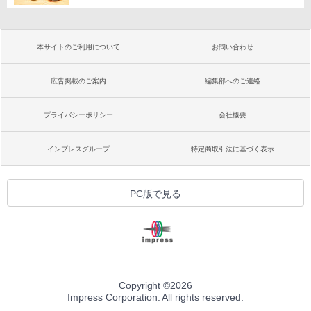
本サイトのご利用について
お問い合わせ
広告掲載のご案内
編集部へのご連絡
プライバシーポリシー
会社概要
インプレスグループ
特定商取引法に基づく表示
PC版で見る
Copyright ©
2026
Impress Corporation. All rights reserved.