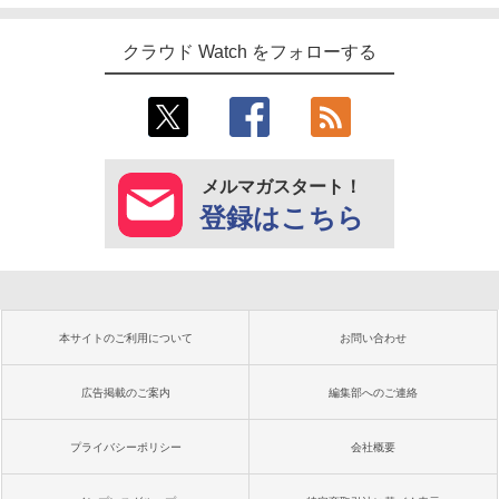
クラウド Watch をフォローする
メルマガスタート！
登録はこちら
本サイトのご利用について
お問い合わせ
広告掲載のご案内
編集部へのご連絡
プライバシーポリシー
会社概要