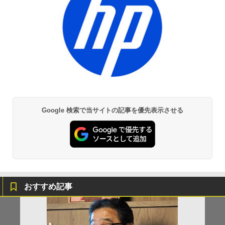
Google 検索で当サイトの記事を優先表示させる
おすすめ記事