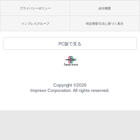
プライバシーポリシー
会社概要
インプレスグループ
特定商取引法に基づく表示
PC版で見る
Copyright ©
2026
Impress Corporation. All rights reserved.