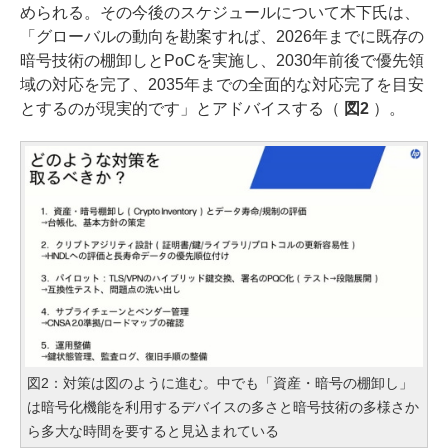
められる。その今後のスケジュールについて木下氏は、
「グローバルの動向を勘案すれば、2026年までに既存の
暗号技術の棚卸しとPoCを実施し、2030年前後で優先領
域の対応を完了、2035年までの全面的な対応完了を目安
とするのが現実的です」とアドバイスする（
図2
）。
図2：対策は図のように進む。中でも「資産・暗号の棚卸し」
は暗号化機能を利用するデバイスの多さと暗号技術の多様さか
ら多大な時間を要すると見込まれている