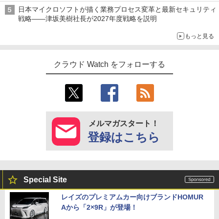
日本マイクロソフトが描く業務プロセス変革と最新セキュリティ
戦略――津坂美樹社長が2027年度戦略を説明
もっと見る
クラウド Watch をフォローする
メルマガスタート！
登録はこちら
Special Site
レイズのプレミアムカー向けブランドHOMUR
Aから「2×9R」が登場！