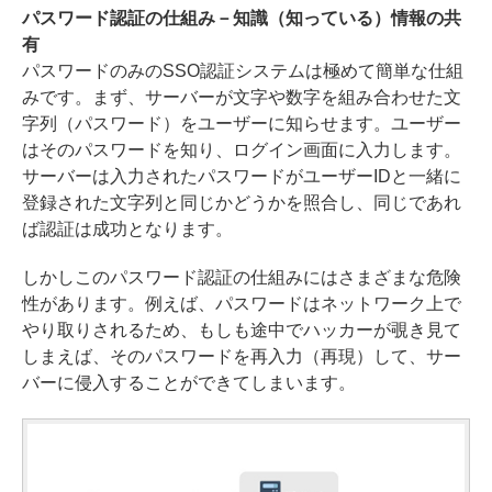
パスワード認証の仕組み－知識（知っている）情報の共
有
パスワードのみのSSO認証システムは極めて簡単な仕組
みです。まず、サーバーが文字や数字を組み合わせた文
字列（パスワード）をユーザーに知らせます。ユーザー
はそのパスワードを知り、ログイン画面に入力します。
サーバーは入力されたパスワードがユーザーIDと一緒に
登録された文字列と同じかどうかを照合し、同じであれ
ば認証は成功となります。
しかしこのパスワード認証の仕組みにはさまざまな危険
性があります。例えば、パスワードはネットワーク上で
やり取りされるため、もしも途中でハッカーが覗き見て
しまえば、そのパスワードを再入力（再現）して、サー
バーに侵入することができてしまいます。