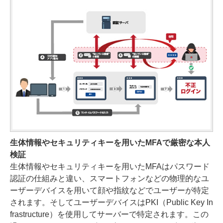
生体情報やセキュリティキーを用いたMFAで厳密な本人
検証
生体情報やセキュリティキーを用いたMFAはパスワード
認証の仕組みと違い、スマートフォンなどの物理的なユ
ーザーデバイスを用いて顔や指紋などでユーザーが特定
されます。そしてユーザーデバイスはPKI（Public Key In
frastructure）を使用してサーバーで特定されます。この