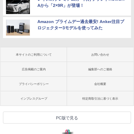
Aから「2×9R」が登場！
Amazon プライムデー過去最安! Anker注目プ
ロジェクター3モデルを使ってみた
本サイトのご利用について
お問い合わせ
広告掲載のご案内
編集部へのご連絡
プライバシーポリシー
会社概要
インプレスグループ
特定商取引法に基づく表示
PC版で見る