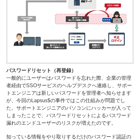
パスワードリセット（再登録）
一般的にユーザーはパスワードを忘れた際、企業の管理
者経由でSSOサービスのヘルプデスクへ連絡し、サポー
トエンジニアは新しいパスワードを管理者へ知らせます
が、今回のLapsus$の事件ではこの仕組みが問題でし
た。サポートエンジニアのパソコンにハッカーが入って
しまったことで、パスワードリセットによるパスワード
漏れのエンドユーザーのリスクが増えたのです。
知っている情報をやり取りするだけのパスワード認証の