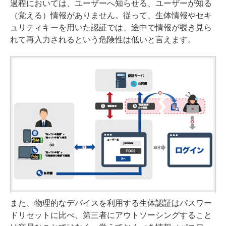
過程においては、ユーザーへ知らせる、ユーザーが知る
（覚える）情報がありません。従って、生体情報やセキ
ュリティキーを用いた認証では、途中で情報が覗き見ら
れて再入力されるという危険性は低いと言えます。
また、物理的なデバイスを利用する生体認証はパスワー
ドリセットに比べ、第三者にアウトソーシングすること