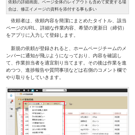
依頼の詳細画面。ページ全体のレイアウトも含めて変更する場
合は、修正イメージの資料を添付する事も多い
依頼者は、依頼内容を簡潔にまとめたタイトル、該当
ページのURL、詳細な作業内容、希望の更新日（締切）
をアプリに入力して登録します。
新規の依頼が登録されると、ホームページチームのメ
ンバーに通知が飛ぶようになっており、内容を確認し
て、作業担当者を適宜割り当てます。その後は作業を進
めつつ、進捗報告や質問事項などは右側のコメント欄で
やり取りをしていきます。