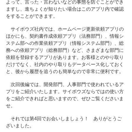
よって、言った・言わないなどの事態を防ぐことができ
ますし、進ちょくが知りたい場合はこのアプリ内で確認
をすることができます。
サイボウズ社内では、ホームページ更新依頼アプリの
ほかにも、契約書作成依頼アプリ（法務部門）、情報シ
ステム部への作業依頼アプリ（情報システム部門）、総
務への依頼アプリ（総務部門）など、さまざまな部門に
依頼を登録するアプリがあります。お客様とのやり取り
だけでなく、社内のやり取りもデータベース化しておく
と、後から履歴を追うのも簡単なので非常に便利です。
次回後編では、開発部門、人事部門で使われているア
プリをご紹介いたします。サイボウズならではの使い方
をご紹介できればと思いますので、ぜひご覧くださいま
せ。
それでは第4回でお会いしましょう！ ありがとうご
ざいました。