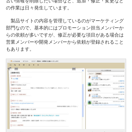
古い情報を削除したい場合など、追加・修正・変更など
の作業は日々発生しています。
製品サイトの内容を管理しているのがマーケティング
部門なので、基本的にはプロモーション担当メンバーか
らの依頼が多いですが、修正が必要な項目がある場合は
営業メンバーや開発メンバーから依頼が登録されること
もあります。