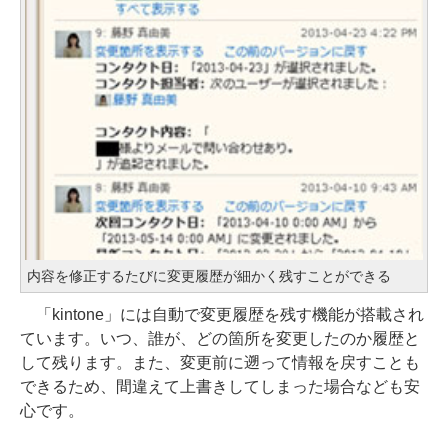
内容を修正するたびに変更履歴が細かく残すことができる
「kintone」には自動で変更履歴を残す機能が搭載され
ています。いつ、誰が、どの箇所を変更したのか履歴と
して残ります。また、変更前に遡って情報を戻すことも
できるため、間違えて上書きしてしまった場合なども安
心です。