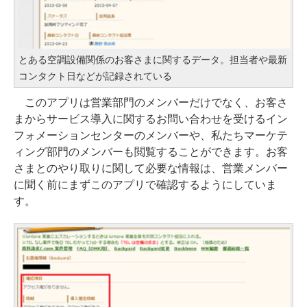
とある空調設備関係のお客さまに関するデータ。担当者や最新
コンタクト日などが記録されている
このアプリは営業部門のメンバーだけでなく、お客さ
まからサービス導入に関するお問い合わせを受けるイン
フォメーションセンターのメンバーや、私たちマーケテ
ィング部門のメンバーも閲覧することができます。お客
さまとのやり取りに関して必要な情報は、営業メンバー
に聞く前にまずこのアプリで確認するようにしていま
す。