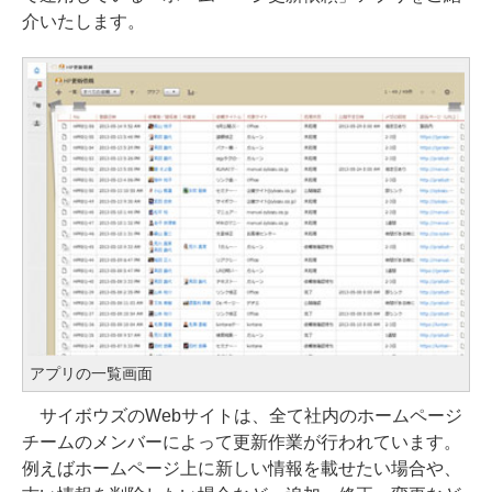
介いたします。
アプリの一覧画面
サイボウズのWebサイトは、全て社内のホームページ
チームのメンバーによって更新作業が行われています。
例えばホームページ上に新しい情報を載せたい場合や、