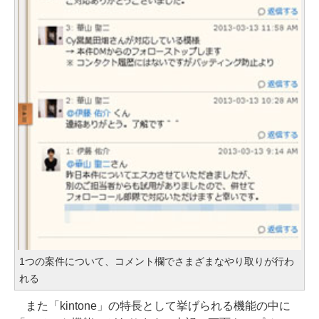
1つの案件について、コメント欄でさまざまなやり取りが行わ
れる
また「kintone」の特長として挙げられる機能の中に