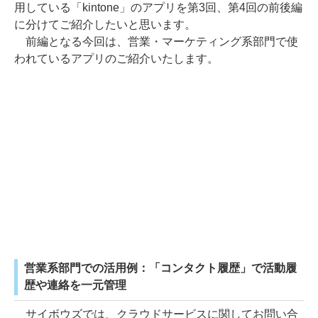
用している「kintone」のアプリを第3回、第4回の前後編
に分けてご紹介したいと思います。
前編となる今回は、営業・マーケティング系部門で使
われているアプリのご紹介いたします。
営業系部門での活用例：「コンタクト履歴」で活動履
歴や連絡を一元管理
サイボウズでは、クラウドサービスに関してお問い合