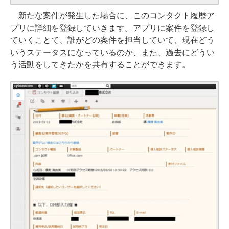
新たな案件が発生した場合に、このコンタクト履歴ア
プリに詳細を登録していきます。アプリに案件を登録し
ていくことで、誰がどの案件を担当していて、現在どう
いうステータスになっているのか、また、過去にどうい
う活動をしてきたかを共有することができます。