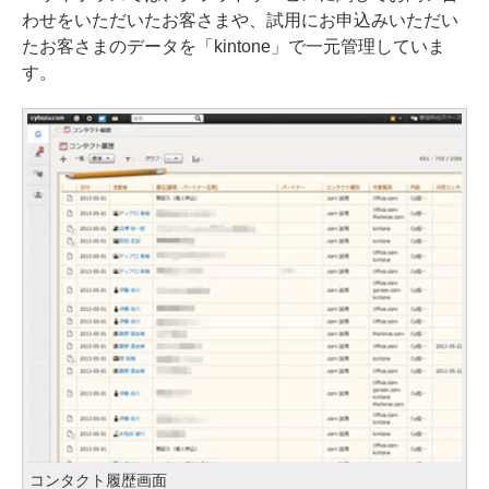
わせをいただいたお客さまや、試用にお申込みいただい
たお客さまのデータを「kintone」で一元管理していま
す。
コンタクト履歴画面