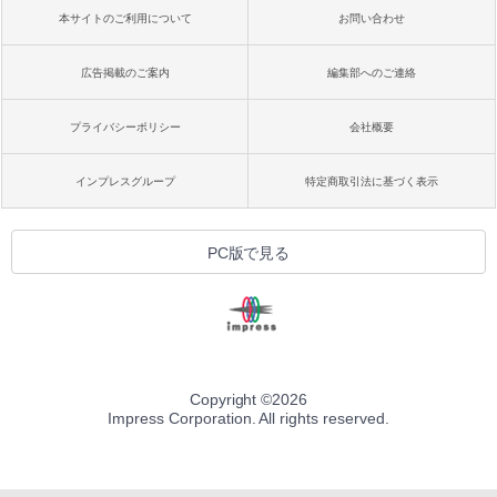
本サイトのご利用について
お問い合わせ
広告掲載のご案内
編集部へのご連絡
プライバシーポリシー
会社概要
インプレスグループ
特定商取引法に基づく表示
PC版で見る
Copyright ©
2026
Impress Corporation. All rights reserved.