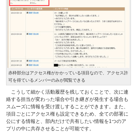
赤枠部分はアクセス権がかかっている項目なので、アクセス許
可を得ているメンバーのみが閲覧できる
こうして細かく活動履歴を残しておくことで、次に連
絡する担当が変わった場合や引き継ぎが発生する場合も
スムーズに情報を受け渡しすることができます。また、
項目ごとにアクセス権も設定できるため、全ての部署に
公にする情報と、部内だけで共有したい情報を1つのア
プリの中に共存させることが可能です。