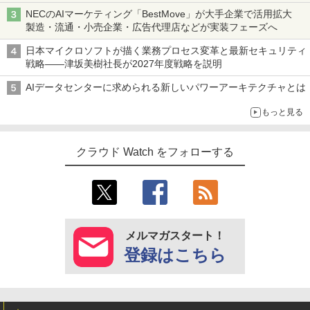
NECのAIマーケティング「BestMove」が大手企業で活用拡大
製造・流通・小売企業・広告代理店などが実装フェーズへ
日本マイクロソフトが描く業務プロセス変革と最新セキュリティ
戦略――津坂美樹社長が2027年度戦略を説明
AIデータセンターに求められる新しいパワーアーキテクチャとは
もっと見る
クラウド Watch をフォローする
メルマガスタート！
登録はこちら