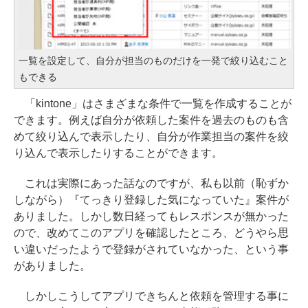
一覧を設定して、自分が担当のものだけを一発で絞り込むこと
もできる
「kintone」はさまざまな条件で一覧を作成することが
できます。例えば自分が依頼した案件を過去のものも含
めて絞り込んで表示したり、自分が作業担当の案件を絞
り込んで表示したりすることができます。
これは実際にあった話なのですが、私も以前（恥ずか
しながら）『てっきり登録した気になっていた』案件が
ありました。しかし数日経ってもレスポンスが無かった
ので、改めてこのアプリを確認したところ、どうやら思
い違いだったようで登録がされていなかった、という事
がありました。
しかしこうしてアプリできちんと依頼を管理する事に