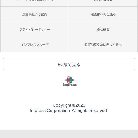
広告掲載のご案内
編集部へのご連絡
プライバシーポリシー
会社概要
インプレスグループ
特定商取引法に基づく表示
PC版で見る
Copyright ©
2026
Impress Corporation. All rights reserved.