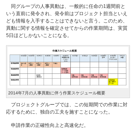
同グループの人事異動は、一般的に任命の1週間前と
いう直前に発令され、発令前はプロジェクト担当といえ
ども情報を入手することはできないと言う。このため、
異動に関する情報を確定させてからの作業期間は、実質
5日ほどしかないことになる。
2014年7月の人事異動に伴う作業スケジュール概要
プロジェクトグループでは、この短期間での作業に対
応するために、独自の工夫を施すことになった。
申請作業の正確性向上と高速化だ。