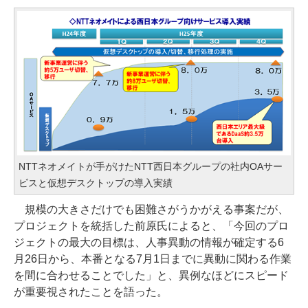
NTTネオメイトが手がけたNTT西日本グループの社内OAサー
ビスと仮想デスクトップの導入実績
規模の大きさだけでも困難さがうかがえる事案だが、
プロジェクトを統括した前原氏によると、「今回のプロ
ジェクトの最大の目標は、人事異動の情報が確定する6
月26日から、本番となる7月1日までに異動に関わる作業
を間に合わせることでした」と、異例なほどにスピード
が重要視されたことを語った。