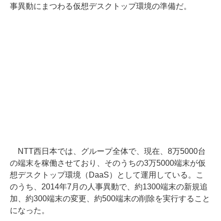
事異動にまつわる仮想デスクトップ環境の準備だ。
NTT西日本では、グループ全体で、現在、8万5000台
の端末を稼働させており、そのうちの3万5000端末が仮
想デスクトップ環境（DaaS）として運用している。こ
のうち、2014年7月の人事異動で、約1300端末の新規追
加、約300端末の変更、約500端末の削除を実行すること
になった。