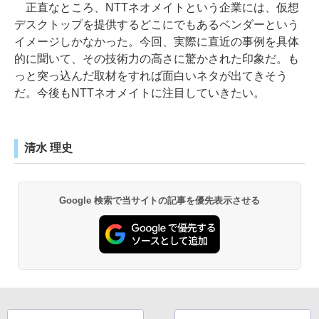
正直なところ、NTTネオメイトという企業には、仮想
デスクトップを提供するどこにでもあるベンダーという
イメージしかなかった。今回、実際に直近の事例を具体
的に聞いて、その技術力の高さに驚かされた印象だ。も
っと突っ込んだ取材をすれば面白いネタが出てきそう
だ。今後もNTTネオメイトに注目していきたい。
清水 理史
Google 検索で当サイトの記事を優先表示させる