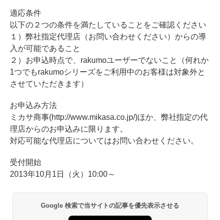
適応条件
以下の２つの条件を満たしていることをご確認ください
１）弊社指定代理店（お問い合わせください）からの導
入が可能であること
２）お申込時点で、rakumoユーザーでないこと（何れか
1つでもrakumoシリーズをご利用中のお客様は対象外と
させていただきます）
お申込み方法
ミカサ商事(http://www.mikasa.co.jp/)ほか、弊社指定の代
理店からのお申込みに限ります。
対応可能な代理店についてはお問い合わせください。
受付開始
2013年10月1日（火）10:00～
Google 検索で当サイトの記事を優先表示させる