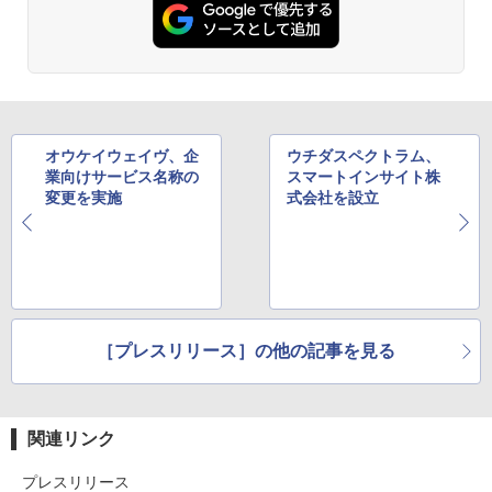
オウケイウェイヴ、企
ウチダスペクトラム、
業向けサービス名称の
スマートインサイト株
変更を実施
式会社を設立
［プレスリリース］の他の記事を見る
関連リンク
プレスリリース