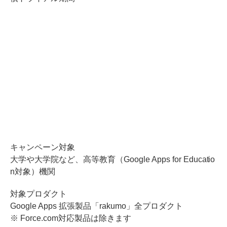
キャンペーン対象
大学や大学院など、高等教育（Google Apps for Educatio
n対象）機関
対象プロダクト
Google Apps 拡張製品「rakumo」全プロダクト
※ Force.com対応製品は除きます